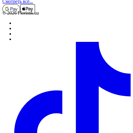
Смотреть всё...
© 2026 Floristik.ua