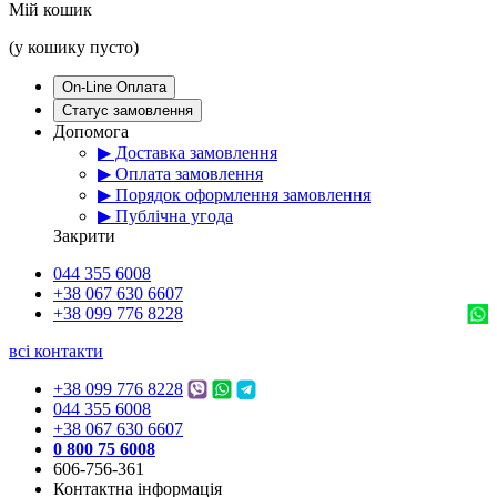
Мій кошик
(у кошику пусто)
On-Line Оплата
Статус замовлення
Допомога
▶ Доставка замовлення
▶ Оплата замовлення
▶ Порядок оформлення замовлення
▶ Публічна угода
Закрити
044 355 6008
+38 067 630 6607
+38 099 776 8228
всі контакти
+38 099 776 8228
044 355 6008
+38 067 630 6607
0 800 75 6008
606-756-361
Контактна інформація