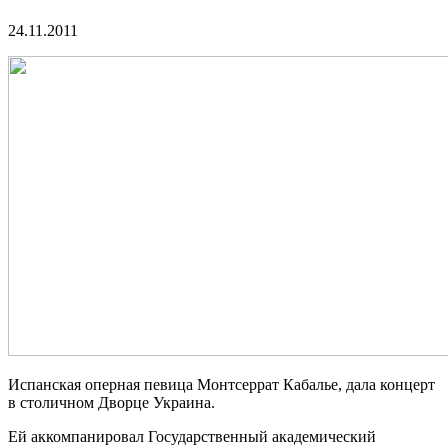
24.11.2011
Испанская оперная певица Монтсеррат Кабалье, дала концерт
в столичном Дворце Украина.
Ей аккомпанировал Государственный академический