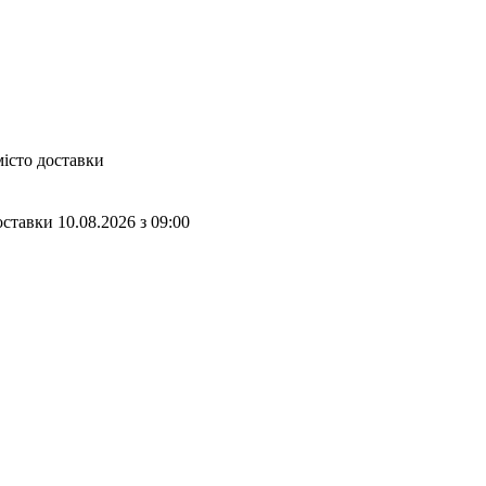
місто доставки
оставки
10.08.2026
з
09:00