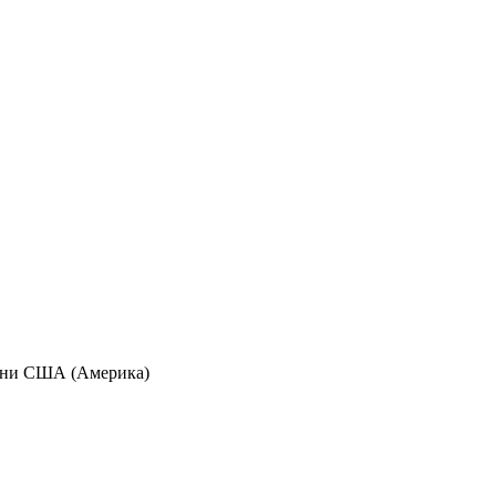
аїни США (Америка)