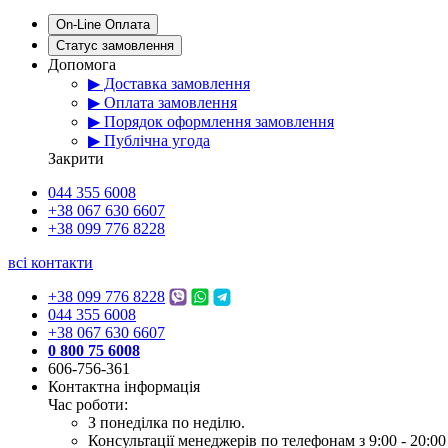
On-Line Оплата
Статус замовлення
Допомога
▶ Доставка замовлення
▶ Оплата замовлення
▶ Порядок оформлення замовлення
▶ Публічна угода
Закрити
044 355 6008
+38 067 630 6607
+38 099 776 8228
всі контакти
+38 099 776 8228
044 355 6008
+38 067 630 6607
0 800 75 6008
606-756-361
Контактна інформація
Час роботи:
З понеділка по неділю.
Консультації менеджерів по телефонам з 9:00 - 20:00