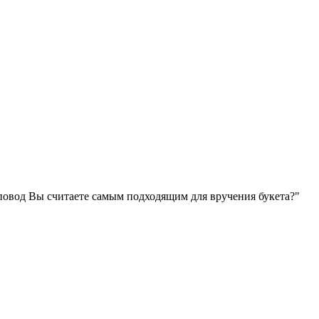
повод Вы считаете самым подходящим для вручения букета?"