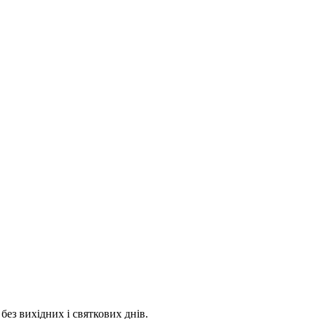
 без вихідних і святкових днів.