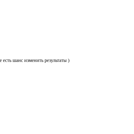
е есть шанс изменить результаты )