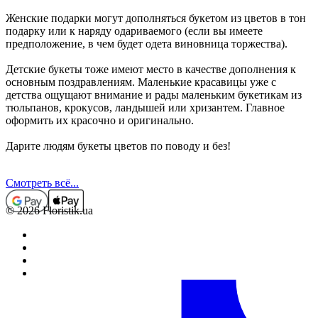
Женские подарки могут дополняться букетом из цветов в тон
подарку или к наряду одариваемого (если вы имеете
предположение, в чем будет одета виновница торжества).
Детские букеты тоже имеют место в качестве дополнения к
основным поздравлениям. Маленькие красавицы уже с
детства ощущают внимание и рады маленьким букетикам из
тюльпанов, крокусов, ландышей или хризантем. Главное
оформить их красочно и оригинально.
Дарите людям букеты цветов по поводу и без!
Смотреть всё...
© 2026 Floristik.ua