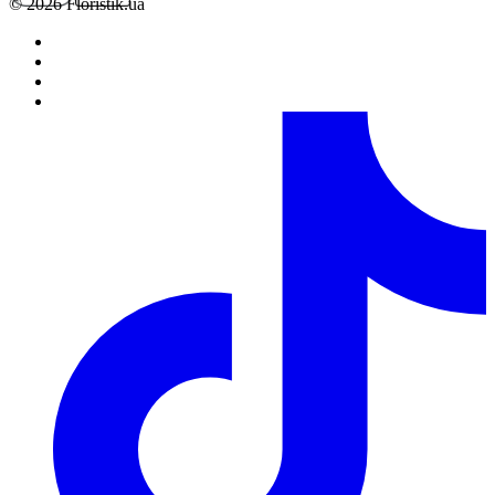
© 2026 Floristik.ua