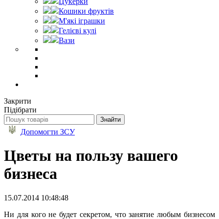
Цукерки
Кошики фруктів
М'які іграшки
Гелієві кулі
Вази
Закрити
Підібрати
Допомогти ЗСУ
Цветы на пользу вашего
бизнеса
15.07.2014 10:48:48
Ни для кого не будет секретом, что занятие любым бизнесом