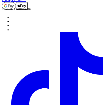
© 2026 Floristik.ua