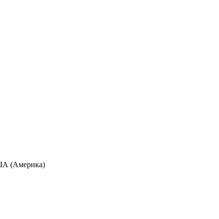
США (Америка)