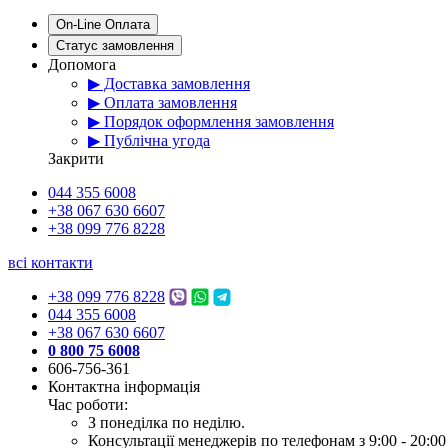
On-Line Оплата
Статус замовлення
Допомога
▶ Доставка замовлення
▶ Оплата замовлення
▶ Порядок оформлення замовлення
▶ Публічна угода
Закрити
044 355 6008
+38 067 630 6607
+38 099 776 8228
всі контакти
+38 099 776 8228
044 355 6008
+38 067 630 6607
0 800 75 6008
606-756-361
Контактна інформація
Час роботи:
З понеділка по неділю.
Консультації менеджерів по телефонам з 9:00 - 20:00