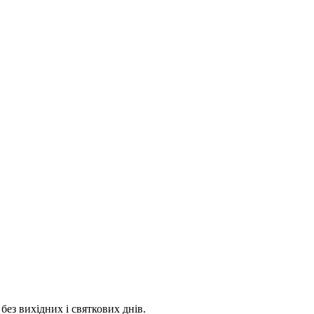
 без вихідних і святкових днів.