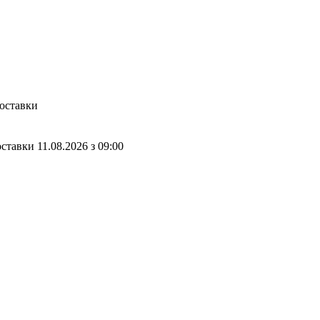
доставки
оставки
11.08.2026
з
09:00