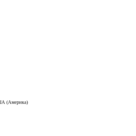
США (Америка)