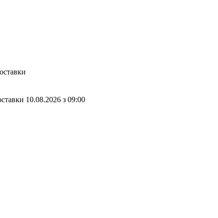
доставки
оставки
10.08.2026
з
09:00