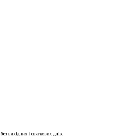
 без вихідних і святкових днів.