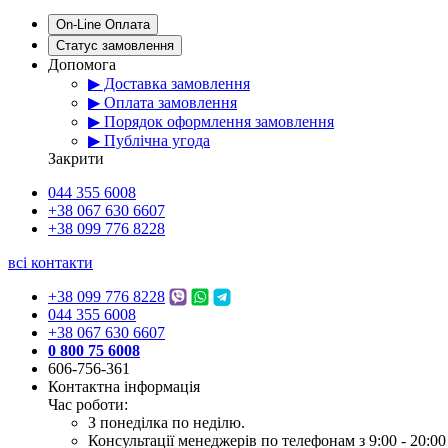
On-Line Оплата
Статус замовлення
Допомога
▶ Доставка замовлення
▶ Оплата замовлення
▶ Порядок оформлення замовлення
▶ Публічна угода
Закрити
044 355 6008
+38 067 630 6607
+38 099 776 8228
всі контакти
+38 099 776 8228
044 355 6008
+38 067 630 6607
0 800 75 6008
606-756-361
Контактна інформація
Час роботи:
З понеділка по неділю.
Консультації менеджерів по телефонам з 9:00 - 20:00