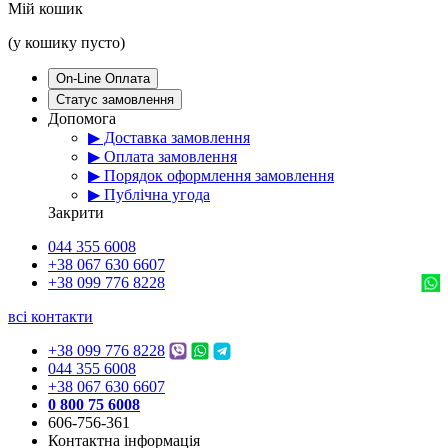
Мій кошик
(у кошику пусто)
On-Line Оплата
Статус замовлення
Допомога
▶ Доставка замовлення
▶ Оплата замовлення
▶ Порядок оформлення замовлення
▶ Публічна угода
Закрити
044 355 6008
+38 067 630 6607
+38 099 776 8228
всі контакти
+38 099 776 8228
044 355 6008
+38 067 630 6607
0 800 75 6008
606-756-361
Контактна інформація