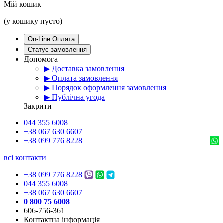
Мій кошик
(у кошику пусто)
On-Line Оплата
Статус замовлення
Допомога
▶ Доставка замовлення
▶ Оплата замовлення
▶ Порядок оформлення замовлення
▶ Публічна угода
Закрити
044 355 6008
+38 067 630 6607
+38 099 776 8228
всі контакти
+38 099 776 8228
044 355 6008
+38 067 630 6607
0 800 75 6008
606-756-361
Контактна інформація