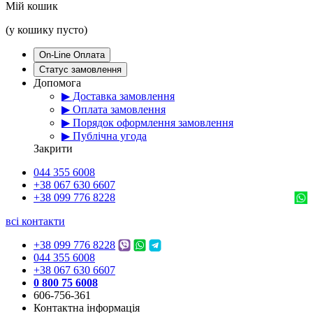
Мій кошик
(у кошику пусто)
On-Line Оплата
Статус замовлення
Допомога
▶ Доставка замовлення
▶ Оплата замовлення
▶ Порядок оформлення замовлення
▶ Публічна угода
Закрити
044 355 6008
+38 067 630 6607
+38 099 776 8228
всі контакти
+38 099 776 8228
044 355 6008
+38 067 630 6607
0 800 75 6008
606-756-361
Контактна інформація