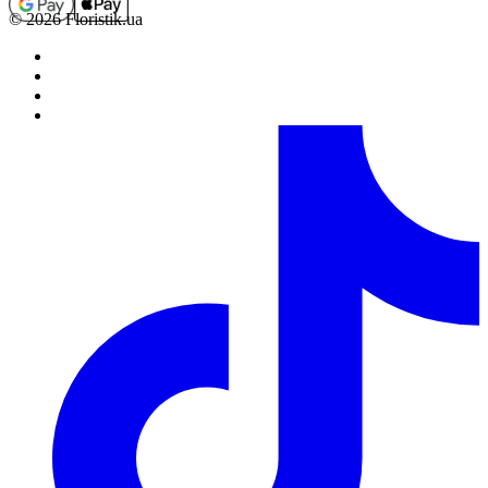
© 2026 Floristik.ua