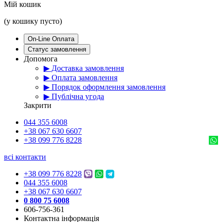
Мій кошик
(у кошику пусто)
On-Line Оплата
Статус замовлення
Допомога
▶ Доставка замовлення
▶ Оплата замовлення
▶ Порядок оформлення замовлення
▶ Публічна угода
Закрити
044 355 6008
+38 067 630 6607
+38 099 776 8228
всі контакти
+38 099 776 8228
044 355 6008
+38 067 630 6607
0 800 75 6008
606-756-361
Контактна інформація