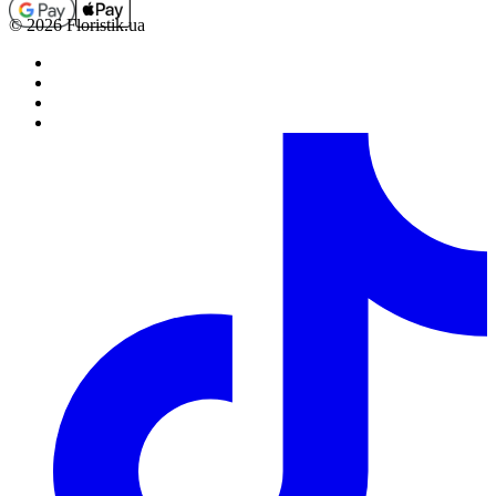
© 2026 Floristik.ua