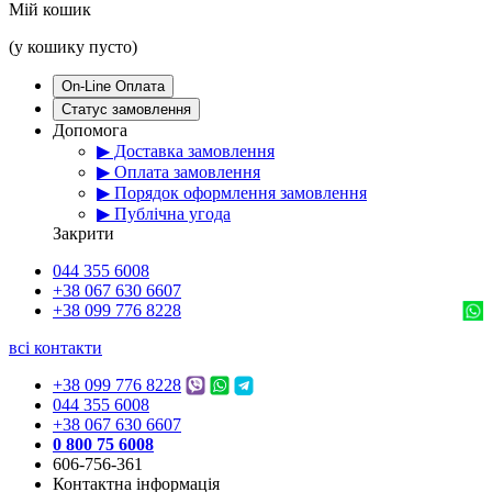
Мій кошик
(у кошику пусто)
On-Line Оплата
Статус замовлення
Допомога
▶ Доставка замовлення
▶ Оплата замовлення
▶ Порядок оформлення замовлення
▶ Публічна угода
Закрити
044 355 6008
+38 067 630 6607
+38 099 776 8228
всі контакти
+38 099 776 8228
044 355 6008
+38 067 630 6607
0 800 75 6008
606-756-361
Контактна інформація