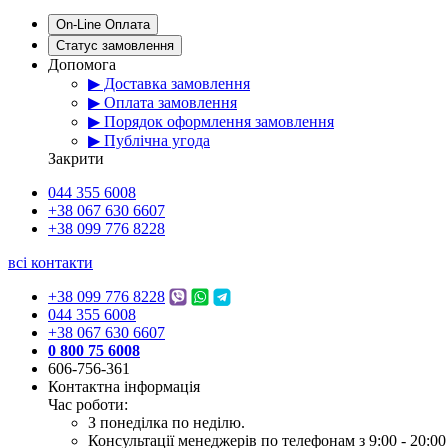
On-Line Оплата
Статус замовлення
Допомога
▶ Доставка замовлення
▶ Оплата замовлення
▶ Порядок оформлення замовлення
▶ Публічна угода
Закрити
044 355 6008
+38 067 630 6607
+38 099 776 8228
всі контакти
+38 099 776 8228
044 355 6008
+38 067 630 6607
0 800 75 6008
606-756-361
Контактна інформація
Час роботи:
З понеділка по неділю.
Консультації менеджерів по телефонам з 9:00 - 20:00