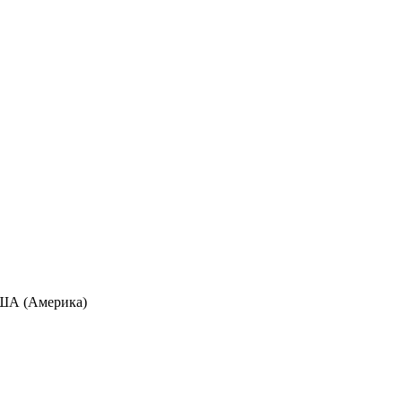
 США (Америка)