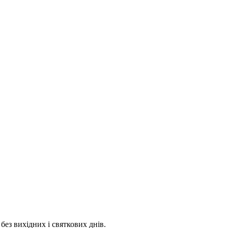
 без вихідних і святкових днів.