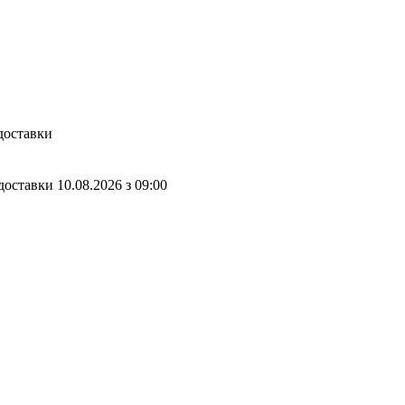
доставки
доставки
10.08.2026
з
09:00