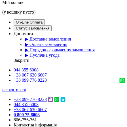
Мій кошик
(у кошику пусто)
On-Line Оплата
Статус замовлення
Допомога
▶ Доставка замовлення
▶ Оплата замовлення
▶ Порядок оформлення замовлення
▶ Публічна угода
Закрити
044 355 6008
+38 067 630 6607
+38 099 776 8228
всі контакти
+38 099 776 8228
044 355 6008
+38 067 630 6607
0 800 75 6008
606-756-361
Контактна інформація