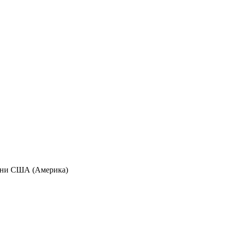
аїни США (Америка)