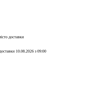
місто доставки
доставки
10.08.2026
з
09:00