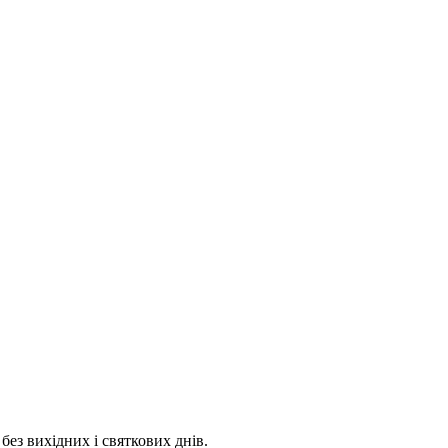
 без вихідних і святкових днів.