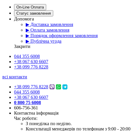
On-Line Оплата
Статус замовлення
Допомога
▶ Доставка замовлення
▶ Оплата замовлення
▶ Порядок оформлення замовлення
▶ Публічна угода
Закрити
044 355 6008
+38 067 630 6607
+38 099 776 8228
всі контакти
+38 099 776 8228
044 355 6008
+38 067 630 6607
0 800 75 6008
606-756-361
Контактна інформація
Час роботи:
З понеділка по неділю.
Консультації менеджерів по телефонам з 9:00 - 20:00