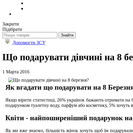
Закрити
Підібрати
Допомогти ЗСУ
Що подарувати дівчині на 8 б
1 Марта 2016
Як вгадати що подарувати на 8 Березня
Якщо вірити статистиці, 26% українок бажають отримати на 8
подарунком туалетну воду, парфум або косметику, 5% хочуть в
Квіти - найпоширеніший подарунок на
Як ми вже знаємо, більшість жінок хочуть щоб їм подарувал