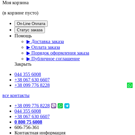
Моя корзина
(в корзине пусто)
On-Line Оплата
Статус заказа
Помощь
▶ Доставка заказа
▶ Оплата заказа
▶ Порядок оформления заказа
▶ Публичное соглашение
Закрыть
044 355 6008
+38 067 630 6607
+38 099 776 8228
все контакты
+38 099 776 8228
044 355 6008
+38 067 630 6607
0 800 75 6008
606-756-361
Контактная информация