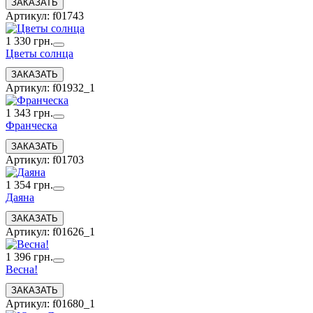
Артикул: f01743
1 330 грн.
Цветы солнца
Артикул: f01932_1
1 343 грн.
Франческа
Артикул: f01703
1 354 грн.
Даяна
Артикул: f01626_1
1 396 грн.
Весна!
Артикул: f01680_1