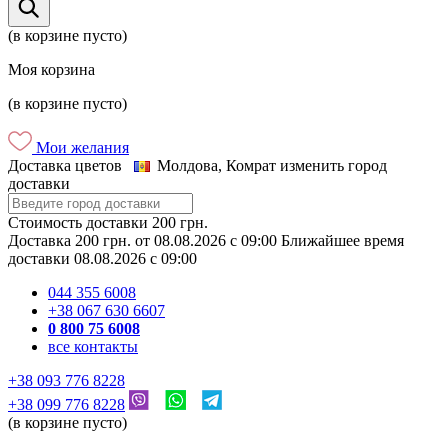
(в корзине пусто)
Моя корзина
(в корзине пусто)
Мои желания
Доставка цветов
Молдова, Комрат
изменить город
доставки
Стоимость доставки
200 грн.
Доставка
200 грн.
от
08.08.2026
c
09:00
Ближайшее время
доставки
08.08.2026
c
09:00
044 355 6008
+38 067 630 6607
0 800 75 6008
все контакты
+38 093 776 8228
+38 099 776 8228
(в корзине пусто)