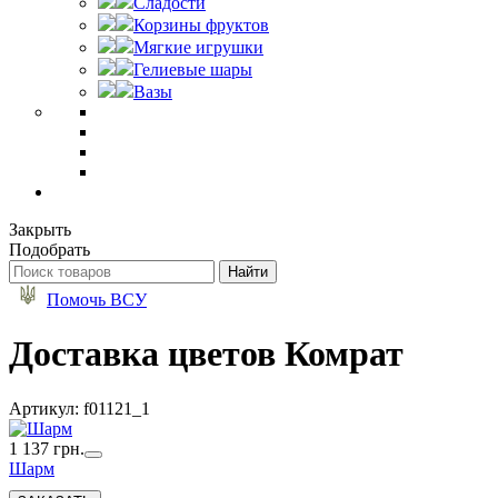
Сладости
Корзины фруктов
Мягкие игрушки
Гелиевые шары
Вазы
Закрыть
Подобрать
Помочь ВСУ
Доставка цветов Комрат
Артикул: f01121_1
1 137 грн.
Шарм