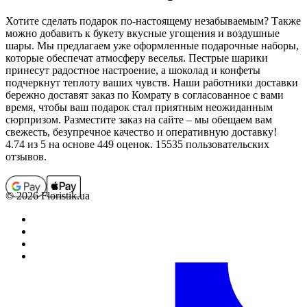
Хотите сделать подарок по-настоящему незабываемым? Также
можно добавить к букету вкусные угощения и воздушные
шары. Мы предлагаем уже оформленные подарочные наборы,
которые обеспечат атмосферу веселья. Пестрые шарики
принесут радостное настроение, а шоколад и конфеты
подчеркнут теплоту ваших чувств. Наши работники доставки
бережно доставят заказ по Комрату в согласованное с вами
время, чтобы ваш подарок стал приятным неожиданным
сюрпризом. Разместите заказ на сайте – мы обещаем вам
свежесть, безупречное качество и оперативную доставку!
4.74
из 5 на основе 449 оценок. 15535 пользовательских
отзывов.
© 2026 Floristik.ua