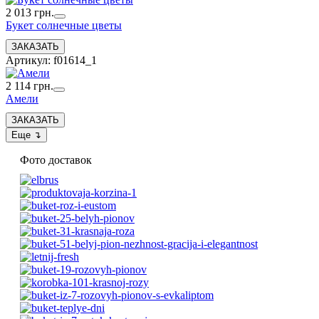
2 013 грн.
Букет солнечные цветы
Артикул: f01614_1
2 114 грн.
Амели
Фото доставок