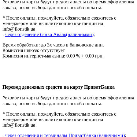
Реквизиты карты будут предоставлены во время оформления
заказа, после выбора данного способа оплаты.
* После оплаты, пожалуйста, обязательно свяжитесь с
менеджером или вышлите копию квитанции на
info@floristik.ua
-
через отделение банка Аваль(наличными)
;
Время обработки: до 3х часов в банковские дни.
Комиссия шлюза: отсутствует
Комиссия интернет-магазина: 0.00 % + 0.00 грн.
Перевод денежных средств на карту ПриватБанка
Реквизиты карты будут предоставлены во время оформления
заказа, после выбора данного способа оплаты.
* После оплаты, пожалуйста, обязательно свяжитесь с
менеджером или вышлите копию квитанции на
info@floristik.ua
-
через отделения и терминалы Приватбанка (наличными)
;