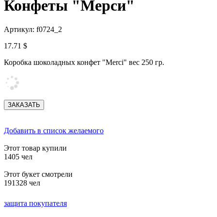
Конфеты "Мерси"
Артикул: f0724_2
17.71 $
Коробка шоколадных конфет "Merci" вес 250 гр.
Добавить в список желаемого
Этот товар купили
1405 чел
Этот букет смотрели
191328 чел
защита покупателя