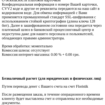
О безопасности платежей карточкой
Конфиденциальная информация о номере Вашей карточки,
CVV2 коде и другие ее реквизиты передаются на наш сайт в
кодированом виде. Для обмена информацией с Вами
применяется промышленный стандарт SSL-шифрования с
использованием стойкой криптографии (длина ключа 128
бит). Далее в зашифрованном состоянии она передается через
платежный шлюз в банковский процессинговый центр и
недоступна даже для нашего персонала и пользователей,
обладающих правами администратора.
Время обработки: моментально
Комиссия шлюза: отсутствует
Комиссия интернет-магазина: 0.00 % + 0.00 грн.
Безналичный расчет (для юридических и физических лиц)
Путем перевода денег с Вашего счета на счет Floristik
После размещения заказа, в течение операционного времени
клиенту будет выставлена счет и отправлены все необходимые
документы.