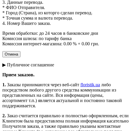
3. Данные перевода.
* ФИО Отправителя.
* Город (Страна), из которго сделан перевод.
* Точная сумма и валюта перевода.
4. Номер Вашего заказа.
Время обработки: до 24 часов в банковские дни
Комиссия шлюза: по тарифу банка
Комиссия интернет-магазина: 0.00 % + 0.00 грн.
▶ Публичное соглашение
Прием заказов.
1.
Заказы принимаются через веб-сайт
floristik.ua
либо
посредством любого другого средства коммуникации из
представленных на сайте. Вся информация (цены,
ассортимент т.п.) является актуальной и постоянно таковой
поддерживается.
2.
Заказ считается правильно и полностью оформленным, если
Клиентом была предоставлена полная информация касательно
Получателя заказа, а также правильно указаны контактные