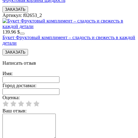
Фруктовая корзина Щедрость
Артикул: f02653_2
139.96 $
Букет Фруктовый комплимент – сладость и свежесть в каждой
детали
Написать отзыв
Имя:
Город доставки:
Оценка:
Ваш отзыв: