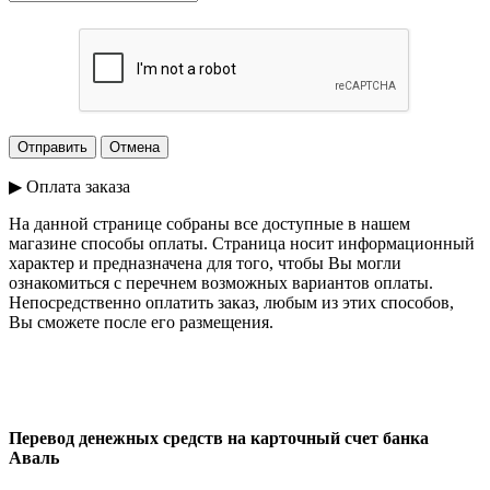
▶ Оплата заказа
На данной странице собраны все доступные в нашем
магазине способы оплаты. Страница носит информационный
характер и предназначена для того, чтобы Вы могли
ознакомиться с перечнем возможных вариантов оплаты.
Непосредственно оплатить заказ, любым из этих способов,
Вы сможете после его размещения.
Перевод денежных средств на карточный счет банка
Аваль