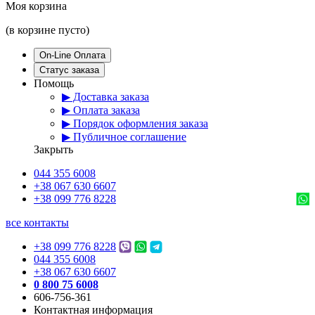
Моя корзина
(в корзине пусто)
On-Line Оплата
Статус заказа
Помощь
▶ Доставка заказа
▶ Оплата заказа
▶ Порядок оформления заказа
▶ Публичное соглашение
Закрыть
044 355 6008
+38 067 630 6607
+38 099 776 8228
все контакты
+38 099 776 8228
044 355 6008
+38 067 630 6607
0 800 75 6008
606-756-361
Контактная информация