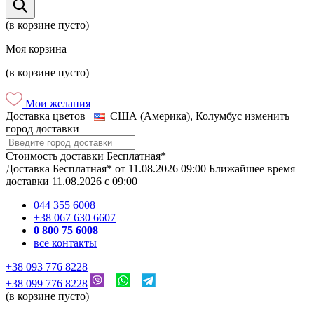
(в корзине пусто)
Моя корзина
(в корзине пусто)
Мои желания
Доставка цветов
США (Америка), Колумбус
изменить
город доставки
Стоимость доставки
Бесплатная*
Доставка
Бесплатная*
от
11.08.2026
09:00
Ближайшее время
доставки
11.08.2026
c
09:00
044 355 6008
+38 067 630 6607
0 800 75 6008
все контакты
+38 093 776 8228
+38 099 776 8228
(в корзине пусто)