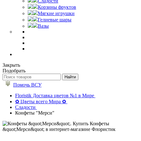
Сладости
Корзины фруктов
Мягкие игрушки
Гелиевые шары
Вазы
Закрыть
Подобрать
Помочь ВСУ
Floristik Доставка цветов №1 в Мире
✿ Цветы всего Мира ✿
Сладости
Конфеты "Мерси"