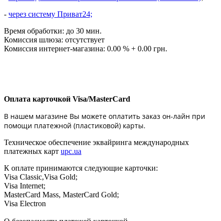
-
через систему Приват24;
Время обработки: до 30 мин.
Комиссия шлюза: отсутствует
Комиссия интернет-магазина: 0.00 % + 0.00 грн.
Оплата карточкой Visa/MasterCard
В нашем магазине Вы можете оплатить заказ он-лайн при
помощи платежной (пластиковой) карты.
Техническое обеспечение эквайринга международных
платежных карт
upc.ua
К оплате принимаются следующие карточки:
Visa Classic,Visa Gold;
Visa Internet;
MasterCard Mass, MasterCard Gold;
Visa Electron