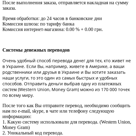
После выполнения заказа, отправляется накладная на сумму
заказа.
Время обработки: до 24 часов в банковские дни
Комиссия шлюза: по тарифу банка
Комиссия интернет-магазина: 0.00 % + 0.00 грн.
Системы денежных переводов
Очень удобный способ перевода денег для тех, кто живет не
в Украине. Если Вы, например, живете в Америке, а ваши
родственники или друзья в Украине и Вы хотите заказать
наши услуги, то это один из самых быстрых и удобных
способов. Отправить деньги выбрав одну из
платежных
(Western Union, Money Gram) можно из 170 000 точек
систем
по всему миру.
После того как Вы отправите перевод, необходимо сообщить
нам по e-mail, skype, в чате или телефону следующую
информацию:
1. Какую систему использовали для перевода. (Western Union,
Money Gram)
2. Уникальный код перевода.