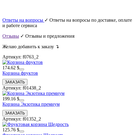
Ответы на вопросы
✓ Ответы на вопросы по доставке, оплате
и работе сервиса
Отзывы
✓ Отзывы и предложения
Желаю добавить к заказу ↴
Артикул: f0763_2
174.62 $
Корзина фруктов
Артикул: f01438_2
199.16 $
Корзина Экзотика премиум
Артикул: f01352_2
125.76 $