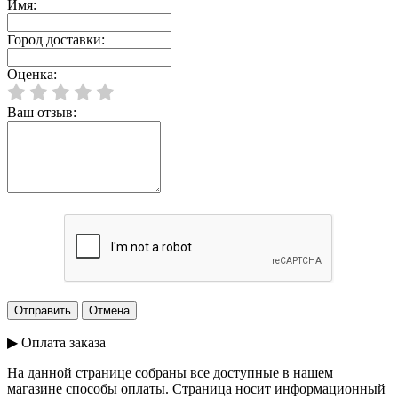
Имя:
Город доставки:
Оценка:
Ваш отзыв:
▶ Оплата заказа
На данной странице собраны все доступные в нашем
магазине способы оплаты. Страница носит информационный