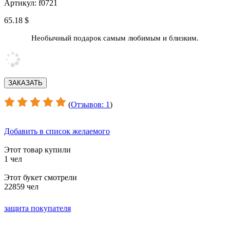
Артикул: f0721
65.18 $
Необычный подарок самым любимым и близким.
(
Отзывов: 1
)
Добавить в список желаемого
Этот товар купили
1 чел
Этот букет смотрели
22859 чел
защита покупателя