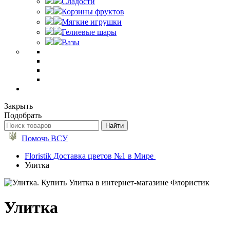
Сладости
Корзины фруктов
Мягкие игрушки
Гелиевые шары
Вазы
Закрыть
Подобрать
Помочь ВСУ
Floristik Доставка цветов №1 в Мире
Улитка
Улитка