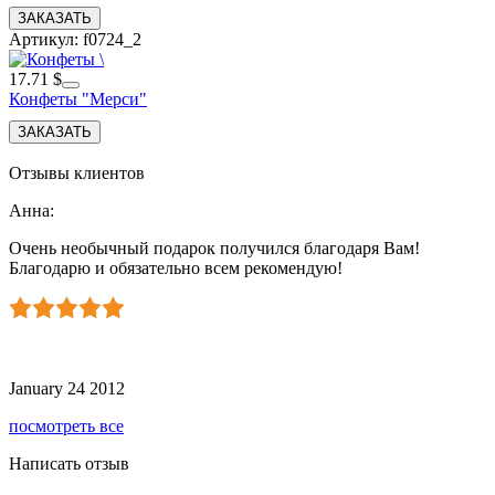
Артикул: f0724_2
17.71 $
Конфеты "Мерси"
Отзывы клиентов
Анна
:
Очень необычный подарок получился благодаря Вам!
Благодарю и обязательно всем рекомендую!
January 24 2012
посмотреть все
Написать отзыв