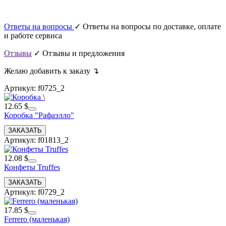
Ответы на вопросы
✓ Ответы на вопросы по доставке, оплате
и работе сервиса
Отзывы
✓ Отзывы и предложения
Желаю добавить к заказу ↴
Артикул: f0725_2
12.65 $
Коробка "Рафаэлло"
Артикул: f01813_2
12.08 $
Конфеты Truffes
Артикул: f0729_2
17.85 $
Ferrero (маленькая)