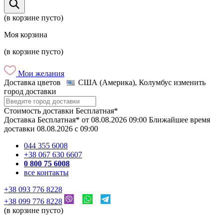
(в корзине пусто)
Моя корзина
(в корзине пусто)
Мои желания
Доставка цветов
США (Америка), Колумбус
изменить
город доставки
Стоимость доставки
Бесплатная*
Доставка
Бесплатная*
от
08.08.2026
09:00
Ближайшее время
доставки
08.08.2026
c
09:00
044 355 6008
+38 067 630 6607
0 800 75 6008
все контакты
+38 093 776 8228
+38 099 776 8228
(в корзине пусто)