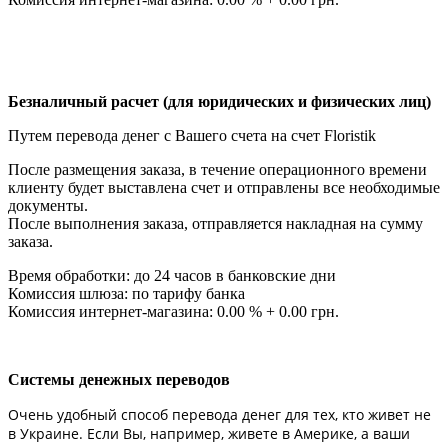
Безналичный расчет (для юридических и физических лиц)
Путем перевода денег с Вашего счета на счет Floristik
После размещения заказа, в течение операционного времени
клиенту будет выставлена счет и отправлены все необходимые
документы.
После выполнения заказа, отправляется накладная на сумму
заказа.
Время обработки: до 24 часов в банковские дни
Комиссия шлюза: по тарифу банка
Комиссия интернет-магазина: 0.00 % + 0.00 грн.
Системы денежных переводов
Очень удобный способ перевода денег для тех, кто живет не
в Украине. Если Вы, например, живете в Америке, а ваши