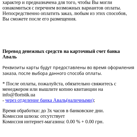
характер и предназначена для того, чтобы Вы могли
ознакомиться с перечнем возможных вариантов оплаты.
Непосредственно оплатить заказ, любым из этих способов,
Вы сможете после его размещения.
Перевод денежных средств на карточный счет банка
Аваль
Реквизиты карты будут предоставлены во время оформления
заказа, после выбора данного способа оплаты.
* После оплаты, пожалуйста, обязательно свяжитесь с
менеджером или вышлите копию квитанции на
info@floristik.ua
-
через отделение банка Аваль(наличными)
;
Время обработки: до 3х часов в банковские дни.
Комиссия шлюза: отсутствует
Комиссия интернет-магазина: 0.00 % + 0.00 грн.