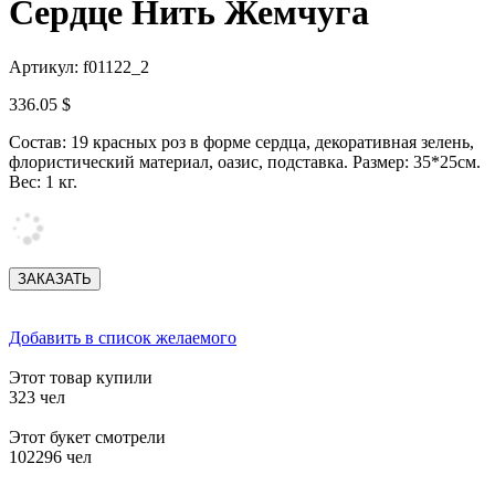
Сердце Нить Жемчуга
Артикул: f01122_2
336.05 $
Состав: 19 красных роз в форме сердца, декоративная зелень,
флористический материал, оазис, подставка. Размер: 35*25см.
Вес: 1 кг.
Добавить в список желаемого
Этот товар купили
323 чел
Этот букет смотрели
102296 чел