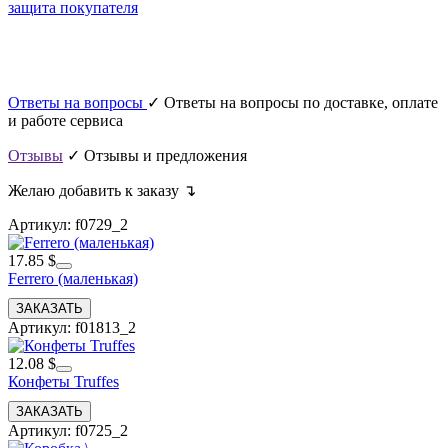
защита покупателя
Ответы на вопросы
✓ Ответы на вопросы по доставке, оплате
и работе сервиса
Отзывы
✓ Отзывы и предложения
Желаю добавить к заказу ↴
Артикул: f0729_2
17.85 $
Ferrero (маленькая)
Артикул: f01813_2
12.08 $
Конфеты Truffes
Артикул: f0725_2