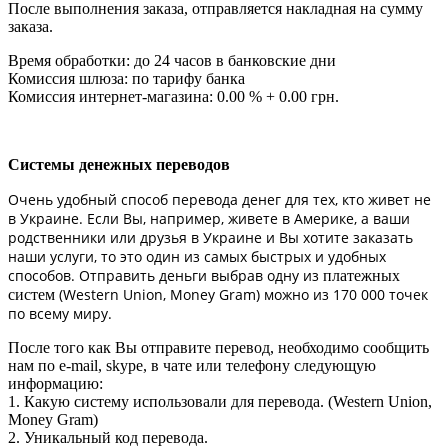
После выполнения заказа, отправляется накладная на сумму
заказа.
Время обработки: до 24 часов в банковские дни
Комиссия шлюза: по тарифу банка
Комиссия интернет-магазина: 0.00 % + 0.00 грн.
Системы денежных переводов
Очень удобный способ перевода денег для тех, кто живет не
в Украине. Если Вы, например, живете в Америке, а ваши
родственники или друзья в Украине и Вы хотите заказать
наши услуги, то это один из самых быстрых и удобных
способов. Отправить деньги выбрав одну из
платежных
(Western Union, Money Gram) можно из 170 000 точек
систем
по всему миру.
После того как Вы отправите перевод, необходимо сообщить
нам по e-mail, skype, в чате или телефону следующую
информацию:
1. Какую систему использовали для перевода. (Western Union,
Money Gram)
2. Уникальный код перевода.