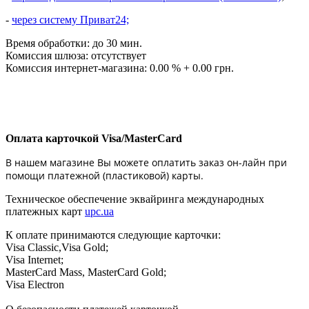
-
через систему Приват24;
Время обработки: до 30 мин.
Комиссия шлюза: отсутствует
Комиссия интернет-магазина: 0.00 % + 0.00 грн.
Оплата карточкой Visa/MasterCard
В нашем магазине Вы можете оплатить заказ он-лайн при
помощи платежной (пластиковой) карты.
Техническое обеспечение эквайринга международных
платежных карт
upc.ua
К оплате принимаются следующие карточки:
Visa Classic,Visa Gold;
Visa Internet;
MasterCard Mass, MasterCard Gold;
Visa Electron