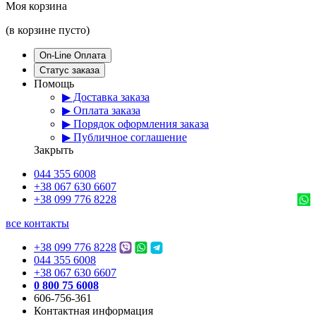
Моя корзина
(в корзине пусто)
On-Line Оплата
Статус заказа
Помощь
▶ Доставка заказа
▶ Оплата заказа
▶ Порядок оформления заказа
▶ Публичное соглашение
Закрыть
044 355 6008
+38 067 630 6607
+38 099 776 8228
все контакты
+38 099 776 8228
044 355 6008
+38 067 630 6607
0 800 75 6008
606-756-361
Контактная информация