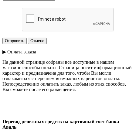
▶ Оплата заказа
На данной странице собраны все доступные в нашем
магазине способы оплаты. Страница носит информационный
характер и предназначена для того, чтобы Вы могли
ознакомиться с перечнем возможных вариантов оплаты.
Непосредственно оплатить заказ, любым из этих способов,
Вы сможете после его размещения.
Перевод денежных средств на карточный счет банка
Аваль