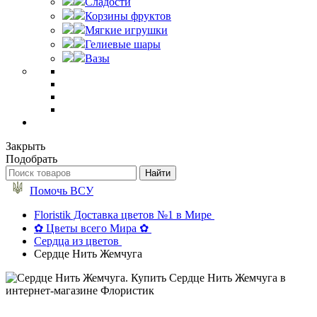
Сладости
Корзины фруктов
Мягкие игрушки
Гелиевые шары
Вазы
Закрыть
Подобрать
Помочь ВСУ
Floristik Доставка цветов №1 в Мире
✿ Цветы всего Мира ✿
Сердца из цветов
Сердце Нить Жемчуга