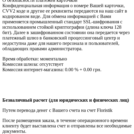
О безопасности платежей карточкой
Конфиденциальная информация о номере Вашей карточки,
CVV2 коде и другие ее реквизиты передаются на наш сайт в
кодированом виде. Для обмена информацией с Вами
применяется промышленный стандарт SSL-шифрования с
использованием стойкой криптографии (длина ключа 128
бит). Далее в зашифрованном состоянии она передается через
платежный шлюз в банковский процессинговый центр и
недоступна даже для нашего персонала и пользователей,
обладающих правами администратора.
Время обработки: моментально
Комиссия шлюза: отсутствует
Комиссия интернет-магазина: 0.00 % + 0.00 грн.
Безналичный расчет (для юридических и физических лиц)
Путем перевода денег с Вашего счета на счет Floristik
После размещения заказа, в течение операционного времени
клиенту будет выставлена счет и отправлены все необходимые
документы.