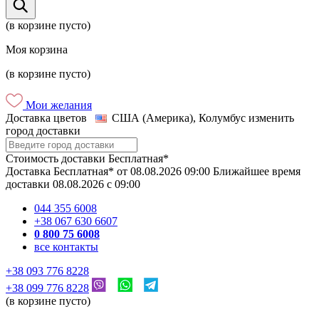
(в корзине пусто)
Моя корзина
(в корзине пусто)
Мои желания
Доставка цветов
США (Америка), Колумбус
изменить
город доставки
Стоимость доставки
Бесплатная*
Доставка
Бесплатная*
от
08.08.2026
09:00
Ближайшее время
доставки
08.08.2026
c
09:00
044 355 6008
+38 067 630 6607
0 800 75 6008
все контакты
+38 093 776 8228
+38 099 776 8228
(в корзине пусто)