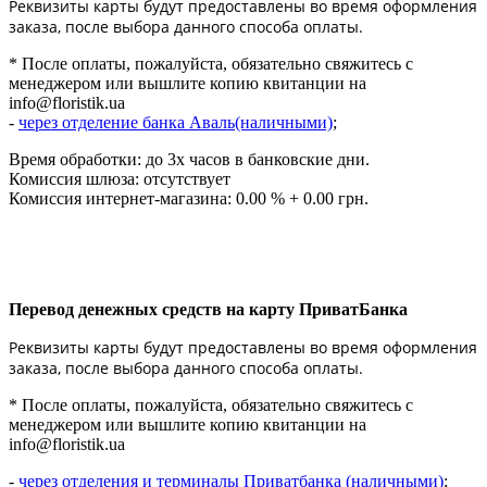
Реквизиты карты будут предоставлены во время оформления
заказа, после выбора данного способа оплаты.
* После оплаты, пожалуйста, обязательно свяжитесь с
менеджером или вышлите копию квитанции на
info@floristik.ua
-
через отделение банка Аваль(наличными)
;
Время обработки: до 3х часов в банковские дни.
Комиссия шлюза: отсутствует
Комиссия интернет-магазина: 0.00 % + 0.00 грн.
Перевод денежных средств на карту ПриватБанка
Реквизиты карты будут предоставлены во время оформления
заказа, после выбора данного способа оплаты.
* После оплаты, пожалуйста, обязательно свяжитесь с
менеджером или вышлите копию квитанции на
info@floristik.ua
-
через отделения и терминалы Приватбанка (наличными)
;