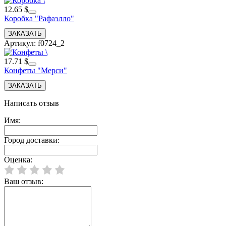
12.65 $
Коробка "Рафаэлло"
Артикул: f0724_2
17.71 $
Конфеты "Мерси"
Написать отзыв
Имя:
Город доставки:
Оценка:
Ваш отзыв: