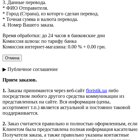
3. Данные перевода.
* ФИО Отправителя.
* Город (Страна), из которго сделан перевод.
* Точная сумма и валюта перевода.
4. Номер Вашего заказа.
Время обработки: до 24 часов в банковские дни
Комиссия шлюза: по тарифу банка
Комиссия интернет-магазина: 0.00 % + 0.00 грн.
▶ Публичное соглашение
Прием заказов.
1.
Заказы принимаются через веб-сайт
floristik.ua
либо
посредством любого другого средства коммуникации из
представленных на сайте. Вся информация (цены,
ассортимент т.п.) является актуальной и постоянно таковой
поддерживается.
2.
Заказ считается правильно и полностью оформленным, если
Клиентом была предоставлена полная информация касательно
Получателя заказа, а также правильно указаны контактные