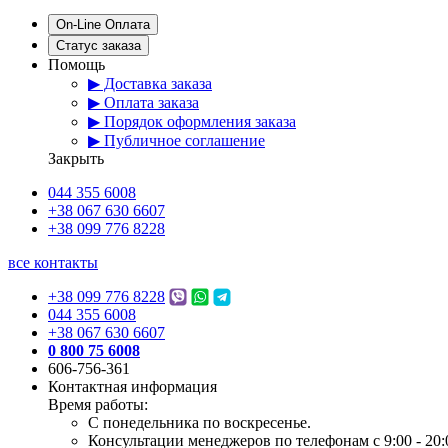
On-Line Оплата
Статус заказа
Помощь
▶ Доставка заказа
▶ Оплата заказа
▶ Порядок оформления заказа
▶ Публичное соглашение
Закрыть
044 355 6008
+38 067 630 6607
+38 099 776 8228
все контакты
+38 099 776 8228
044 355 6008
+38 067 630 6607
0 800 75 6008
606-756-361
Контактная информация
Время работы:
С понедельника по воскресенье.
Консультации менеджеров по телефонам с 9:00 - 20