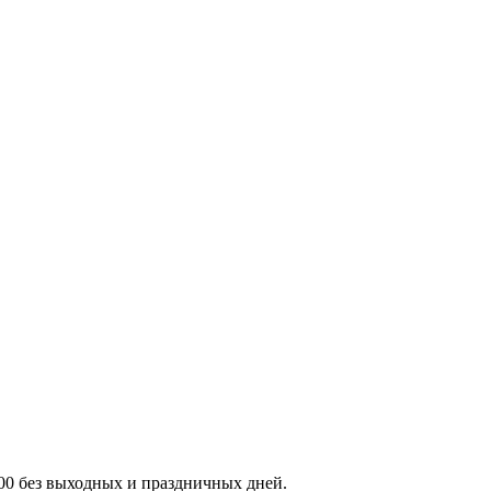
:00 без выходных и праздничных дней.