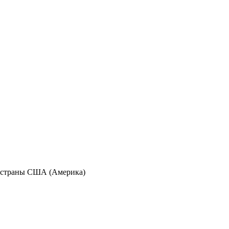
м страны США (Америка)