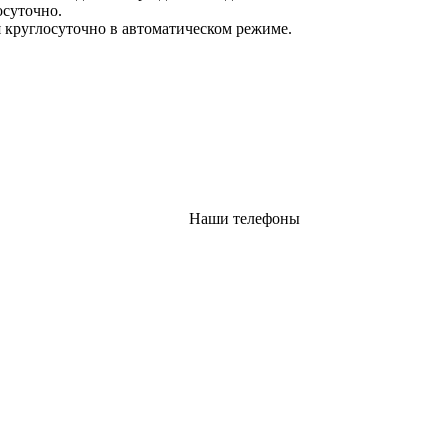
осуточно.
 круглосуточно в автоматическом режиме.
Наши телефоны