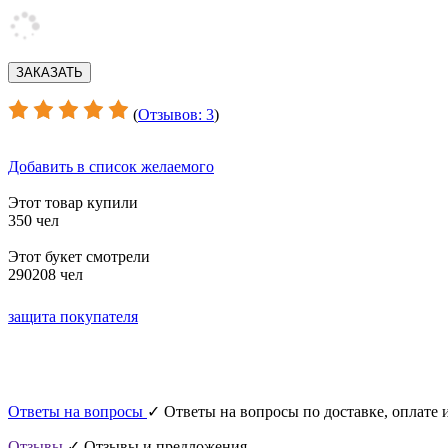
(
Отзывов: 3
)
Добавить в список желаемого
Этот товар купили
350 чел
Этот букет смотрели
290208 чел
защита покупателя
Ответы на вопросы
✓ Ответы на вопросы по доставке, оплате и
Отзывы
✓ Отзывы и предложения