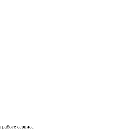
 работе сервиса