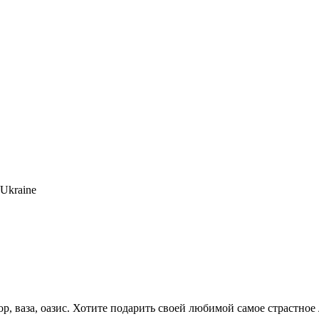
кор, ваза, оазис. Хотите подарить своей любимой самое страстно