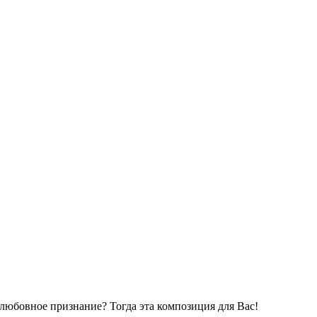
е любовное признание? Тогда эта композиция для Вас!