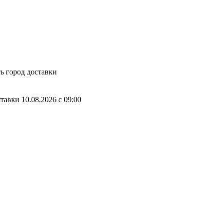
ь город доставки
ставки
10.08.2026
c
09:00