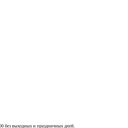
:00 без выходных и праздничных дней.