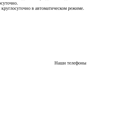
осуточно.
 круглосуточно в автоматическом режиме.
Наши телефоны