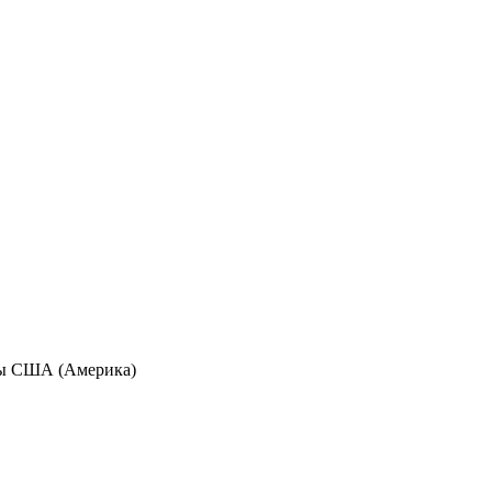
аны США (Америка)