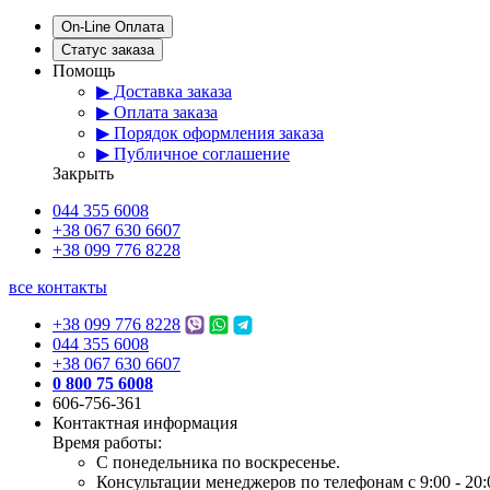
On-Line Оплата
Статус заказа
Помощь
▶ Доставка заказа
▶ Оплата заказа
▶ Порядок оформления заказа
▶ Публичное соглашение
Закрыть
044 355 6008
+38 067 630 6607
+38 099 776 8228
все контакты
+38 099 776 8228
044 355 6008
+38 067 630 6607
0 800 75 6008
606-756-361
Контактная информация
Время работы:
С понедельника по воскресенье.
Консультации менеджеров по телефонам с 9:00 - 20