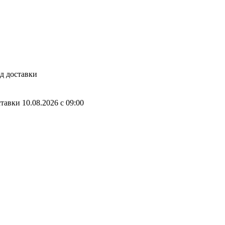
д доставки
ставки
10.08.2026
c
09:00