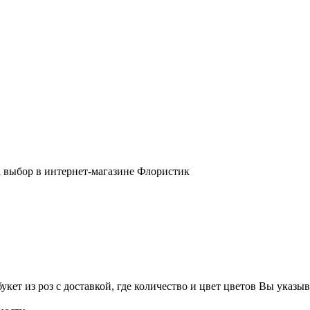
!
ет из роз с доставкой, где количество и цвет цветов Вы указыв