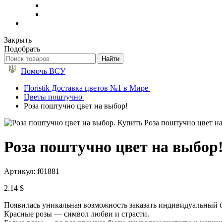
Закрыть
Подобрать
Помочь ВСУ
Floristik Доставка цветов №1 в Мире
Цветы поштучно
Роза поштучно цвет на выбор!
Роза поштучно цвет на выбор
Артикул: f01881
2.14 $
Появилась уникальная возможность заказать индивидуальный бук
Красные розы — символ любви и страсти.