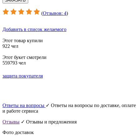
(
Отзывов: 4
)
Добавить в список желаемого
Этот товар купили
922 чел
Этот букет смотрели
559793 чел
защита покупателя
Ответы на вопросы
✓ Ответы на вопросы по доставке, оплате
и работе сервиса
Отзывы
✓ Отзывы и предложения
Фото доставок