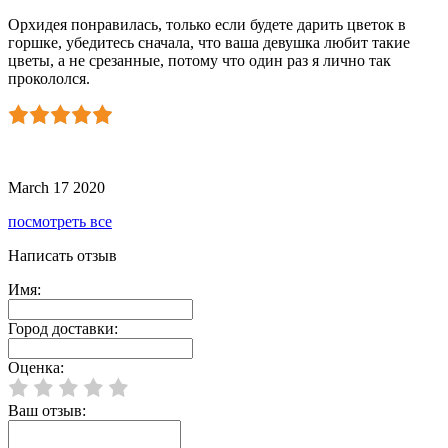
Орхидея понравилась, только если будете дарить цветок в
горшке, убедитесь сначала, что ваша девушка любит такие
цветы, а не срезанные, потому что один раз я лично так
прокололся.
March 17 2020
посмотреть все
Написать отзыв
Имя:
Город доставки:
Оценка:
Ваш отзыв: