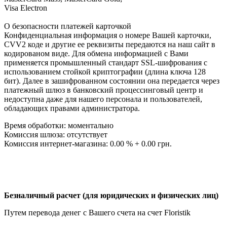
Visa Electron
О безопасности платежей карточкой
Конфиденциальная информация о номере Вашей карточки,
CVV2 коде и другие ее реквизиты передаются на наш сайт в
кодированом виде. Для обмена информацией с Вами
применяется промышленный стандарт SSL-шифрования с
использованием стойкой криптографии (длина ключа 128
бит). Далее в зашифрованном состоянии она передается через
платежный шлюз в банковский процессинговый центр и
недоступна даже для нашего персонала и пользователей,
обладающих правами администратора.
Время обработки: моментально
Комиссия шлюза: отсутствует
Комиссия интернет-магазина: 0.00 % + 0.00 грн.
Безналичный расчет (для юридических и физических лиц)
Путем перевода денег с Вашего счета на счет Floristik