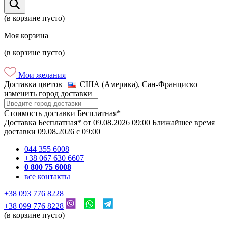
(в корзине пусто)
Моя корзина
(в корзине пусто)
Мои желания
Доставка цветов
США (Америка), Сан-Франциско
изменить город доставки
Стоимость доставки
Бесплатная*
Доставка
Бесплатная*
от
09.08.2026
09:00
Ближайшее время
доставки
09.08.2026
c
09:00
044 355 6008
+38 067 630 6607
0 800 75 6008
все контакты
+38 093 776 8228
+38 099 776 8228
(в корзине пусто)