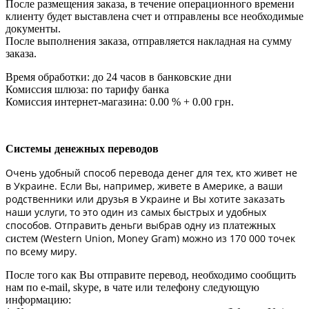
После размещения заказа, в течение операционного времени
клиенту будет выставлена счет и отправлены все необходимые
документы.
После выполнения заказа, отправляется накладная на сумму
заказа.
Время обработки: до 24 часов в банковские дни
Комиссия шлюза: по тарифу банка
Комиссия интернет-магазина: 0.00 % + 0.00 грн.
Системы денежных переводов
Очень удобный способ перевода денег для тех, кто живет не
в Украине. Если Вы, например, живете в Америке, а ваши
родственники или друзья в Украине и Вы хотите заказать
наши услуги, то это один из самых быстрых и удобных
способов. Отправить деньги выбрав одну из
платежных
(Western Union, Money Gram) можно из 170 000 точек
систем
по всему миру.
После того как Вы отправите перевод, необходимо сообщить
нам по e-mail, skype, в чате или телефону следующую
информацию: