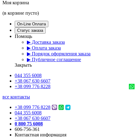
Моя корзина
(в корзине пусто)
On-Line Оплата
Статус заказа
Помощь
▶ Доставка заказа
▶ Оплата заказа
▶ Порядок оформления заказа
▶ Публичное соглашение
Закрыть
044 355 6008
+38 067 630 6607
+38 099 776 8228
все контакты
+38 099 776 8228
044 355 6008
+38 067 630 6607
0 800 75 6008
606-756-361
Контактная информация