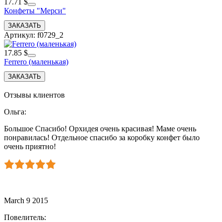
17.71 $
Конфеты "Мерси"
Артикул: f0729_2
17.85 $
Ferrero (маленькая)
Отзывы клиентов
Ольга
:
Большое Спасибо! Орхидея очень красивая! Маме очень
понравилась! Отдельное спасибо за коробку конфет было
очень приятно!
March 9 2015
Повелитель
: