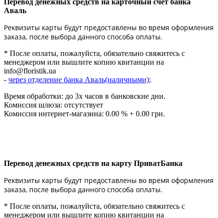
Перевод денежных средств на карточный счет банка
Аваль
Реквизиты карты будут предоставлены во время оформления
заказа, после выбора данного способа оплаты.
* После оплаты, пожалуйста, обязательно свяжитесь с
менеджером или вышлите копию квитанции на
info@floristik.ua
-
через отделение банка Аваль(наличными)
;
Время обработки: до 3х часов в банковские дни.
Комиссия шлюза: отсутствует
Комиссия интернет-магазина: 0.00 % + 0.00 грн.
Перевод денежных средств на карту ПриватБанка
Реквизиты карты будут предоставлены во время оформления
заказа, после выбора данного способа оплаты.
* После оплаты, пожалуйста, обязательно свяжитесь с
менеджером или вышлите копию квитанции на