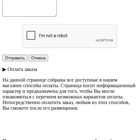
▶ Оплата заказа
На данной странице собраны все доступные в нашем
магазине способы оплаты. Страница носит информационный
характер и предназначена для того, чтобы Вы могли
ознакомиться с перечнем возможных вариантов оплаты.
Непосредственно оплатить заказ, любым из этих способов,
Вы сможете после его размещения.