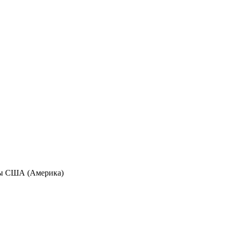
аны США (Америка)