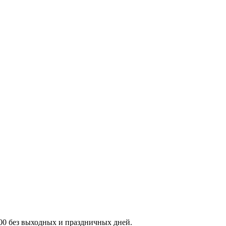
:00 без выходных и праздничных дней.