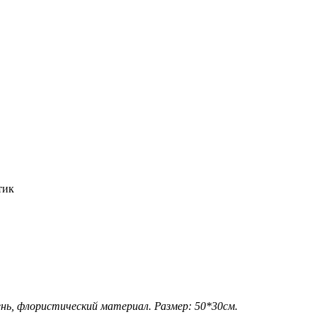
ень, флористический материал. Размер: 50*30см.