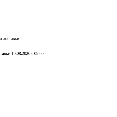
д доставки
ставки
10.08.2026
c
09:00