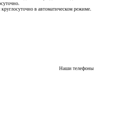
осуточно.
 круглосуточно в автоматическом режиме.
Наши телефоны