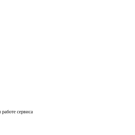
 работе сервиса