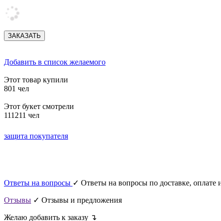
Добавить в список желаемого
Этот товар купили
801 чел
Этот букет смотрели
111211 чел
защита покупателя
Ответы на вопросы
✓ Ответы на вопросы по доставке, оплате и
Отзывы
✓ Отзывы и предложения
Желаю добавить к заказу ↴