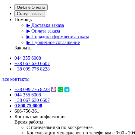
On-Line Оплата
Статус заказа
Помощь
▶ Доставка заказа
▶ Оплата заказа
▶ Порядок оформления заказа
▶ Публичное соглашение
Закрыть
044 355 6008
+38 067 630 6607
+38 099 776 8228
все контакты
+38 099 776 8228
044 355 6008
+38 067 630 6607
0 800 75 6008
606-756-361
Контактная информация
Время работы:
С понедельника по воскресенье.
Консультации менеджеров по телефонам с 9:00 - 20