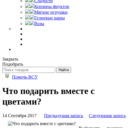
Сладости
Корзины фруктов
Мягкие игрушки
Гелиевые шары
Вазы
Закрыть
Подобрать
Помочь ВСУ
Что подарить вместе с
цветами?
14 Сентября 2017
Предыдущая запись
Следующая запись