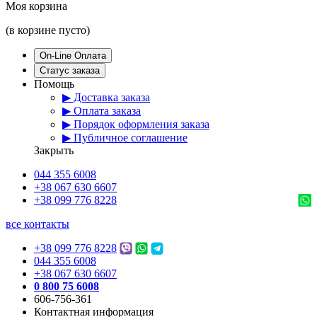
Моя корзина
(в корзине пусто)
On-Line Оплата
Статус заказа
Помощь
▶ Доставка заказа
▶ Оплата заказа
▶ Порядок оформления заказа
▶ Публичное соглашение
Закрыть
044 355 6008
+38 067 630 6607
+38 099 776 8228
все контакты
+38 099 776 8228
044 355 6008
+38 067 630 6607
0 800 75 6008
606-756-361
Контактная информация