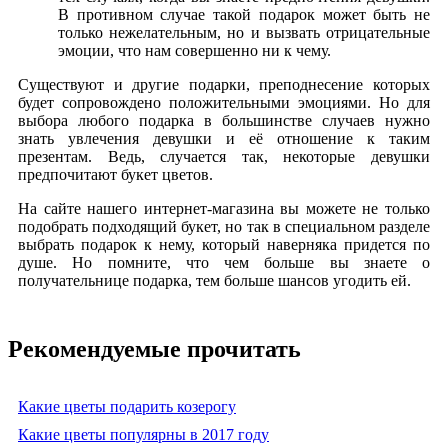
В противном случае такой подарок может быть не
только нежелательным, но и вызвать отрицательные
эмоции, что нам совершенно ни к чему.
Существуют и другие подарки, преподнесение которых
будет сопровождено положительными эмоциями. Но для
выбора любого подарка в большинстве случаев нужно
знать увлечения девушки и её отношение к таким
презентам. Ведь, случается так, некоторые девушки
предпочитают букет цветов.
На сайте нашего интернет-магазина вы можете не только
подобрать подходящий букет, но так в специальном разделе
выбрать подарок к нему, который наверняка придется по
душе. Но помните, что чем больше вы знаете о
получательнице подарка, тем больше шансов угодить ей.
Рекомендуемые прочитать
Какие цветы подарить козерогу
Какие цветы популярны в 2017 году