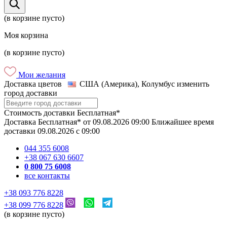
(в корзине пусто)
Моя корзина
(в корзине пусто)
Мои желания
Доставка цветов
США (Америка), Колумбус
изменить
город доставки
Стоимость доставки
Бесплатная*
Доставка
Бесплатная*
от
09.08.2026
09:00
Ближайшее время
доставки
09.08.2026
c
09:00
044 355 6008
+38 067 630 6607
0 800 75 6008
все контакты
+38 093 776 8228
+38 099 776 8228
(в корзине пусто)