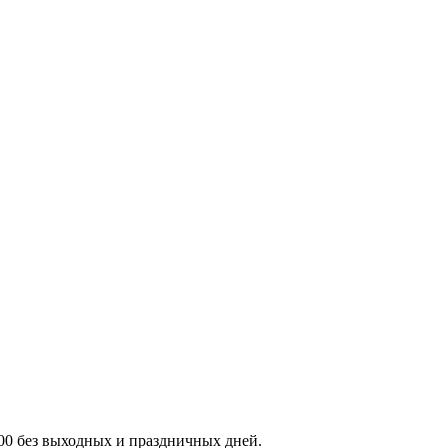
:00 без выходных и праздничных дней.