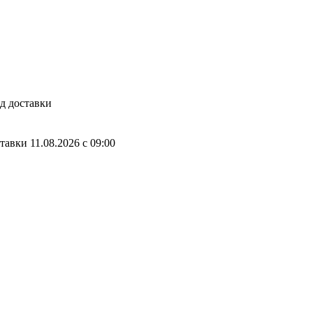
д доставки
ставки
11.08.2026
c
09:00