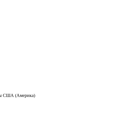
аны США (Америка)