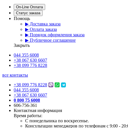
On-Line Оплата
Статус заказа
Помощь
▶ Доставка заказа
▶ Оплата заказа
▶ Порядок оформления заказа
▶ Публичное соглашение
Закрыть
044 355 6008
+38 067 630 6607
+38 099 776 8228
все контакты
+38 099 776 8228
044 355 6008
+38 067 630 6607
0 800 75 6008
606-756-361
Контактная информация
Время работы:
С понедельника по воскресенье.
Консультации менеджеров по телефонам с 9:00 - 20