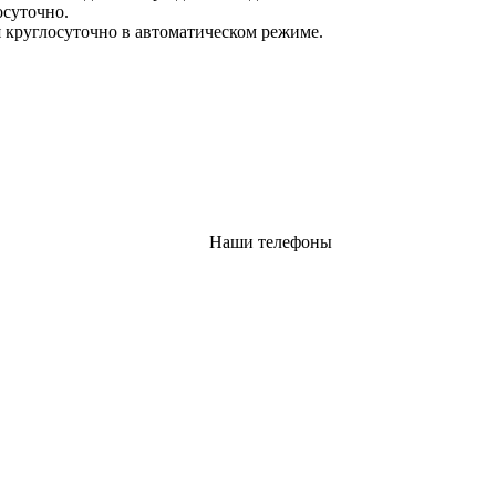
осуточно.
 круглосуточно в автоматическом режиме.
Наши телефоны