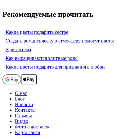
Рекомендуемые прочитать
Какие цветы подарить сестре
Создать романтическую атмосферу помогут цветы
Хризантема
Как выращиваются элитные розы
Какие цветы подарить для признания в любви
О нас
Блог
Новости
Контакты
Отзывы
Видео
Фото с доставок
Карта сайта