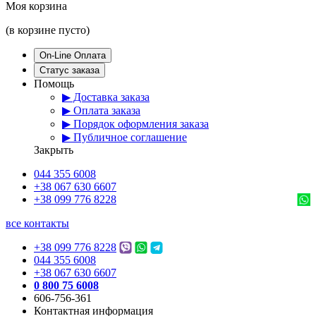
Моя корзина
(в корзине пусто)
On-Line Оплата
Статус заказа
Помощь
▶ Доставка заказа
▶ Оплата заказа
▶ Порядок оформления заказа
▶ Публичное соглашение
Закрыть
044 355 6008
+38 067 630 6607
+38 099 776 8228
все контакты
+38 099 776 8228
044 355 6008
+38 067 630 6607
0 800 75 6008
606-756-361
Контактная информация