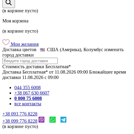
(в корзине пусто)
Моя корзина
(в корзине пусто)
Мои желания
Доставка цветов
США (Америка), Колумбус
изменить
город доставки
Стоимость доставки
Бесплатная*
Доставка
Бесплатная*
от
11.08.2026
09:00
Ближайшее время
доставки
11.08.2026
c
09:00
044 355 6008
+38 067 630 6607
0 800 75 6008
все контакты
+38 093 776 8228
+38 099 776 8228
(в корзине пусто)