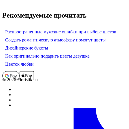
Рекомендуемые прочитать
Распространенные мужские ошибки при выборе цветов
Создать романтическую атмосферу помогут цветы
Дизайнерские букеты
Как оригинально подарить цветы девушке
Цветок любви
© 2026 Floristik.ua