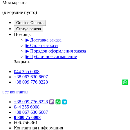
Моя корзина
(в корзине пусто)
On-Line Оплата
Статус заказа
Помощь
▶ Доставка заказа
▶ Оплата заказа
▶ Порядок оформления заказа
▶ Публичное соглашение
Закрыть
044 355 6008
+38 067 630 6607
+38 099 776 8228
все контакты
+38 099 776 8228
044 355 6008
+38 067 630 6607
0 800 75 6008
606-756-361
Контактная информация