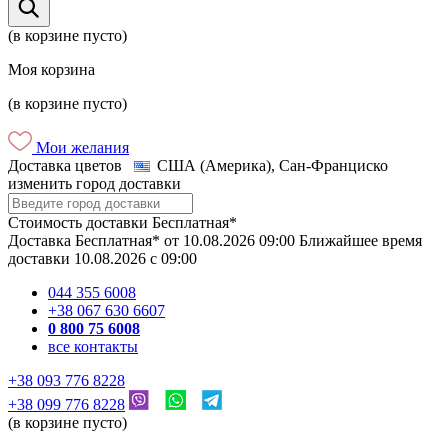
(в корзине пусто)
Моя корзина
(в корзине пусто)
Мои желания
Доставка цветов
США (Америка), Сан-Франциско
изменить город доставки
Стоимость доставки
Бесплатная*
Доставка
Бесплатная*
от
10.08.2026
09:00
Ближайшее время
доставки
10.08.2026
c
09:00
044 355 6008
+38 067 630 6607
0 800 75 6008
все контакты
+38 093 776 8228
+38 099 776 8228
(в корзине пусто)