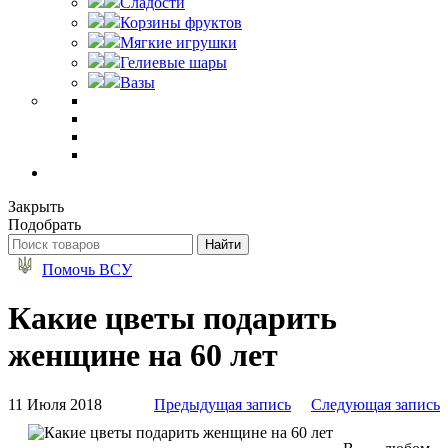
Сладости
Корзины фруктов
Мягкие игрушки
Гелиевые шары
Вазы
Закрыть
Подобрать
Помочь ВСУ
Какие цветы подарить
женщине на 60 лет
11 Июля 2018
Предыдущая запись
Следующая запись