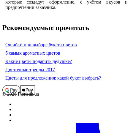
которые создадут оформление, с учётом вкусов и
предпочтений заказчика.
Рекомендуемые прочитать
Ошибки при выборе букета цветов
5 самых ароматных цветов
Какие цветы подарить дедушке?
Цветочные тренды 2017
Цветы для предложения: какой букет выбрать?
© 2026 Floristik.ua