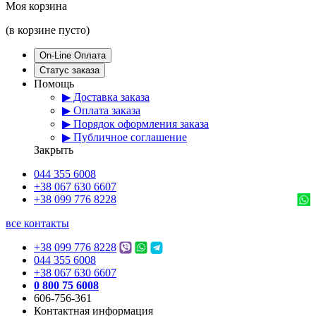
Моя корзина
(в корзине пусто)
On-Line Оплата
Статус заказа
Помощь
▶ Доставка заказа
▶ Оплата заказа
▶ Порядок оформления заказа
▶ Публичное соглашение
Закрыть
044 355 6008
+38 067 630 6607
+38 099 776 8228
все контакты
+38 099 776 8228
044 355 6008
+38 067 630 6607
0 800 75 6008
606-756-361
Контактная информация