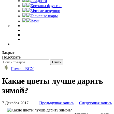
Сладости
Корзины фруктов
Мягкие игрушки
Гелиевые шары
Вазы
Закрыть
Подобрать
Помочь ВСУ
Какие цветы лучше дарить
зимой?
7 Декабря 2017
Предыдущая запись
Следующая запись