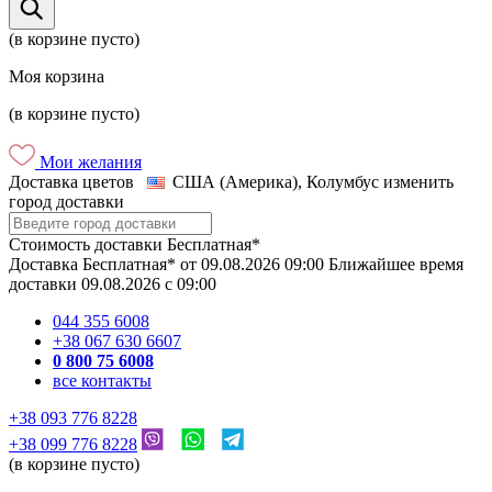
(в корзине пусто)
Моя корзина
(в корзине пусто)
Мои желания
Доставка цветов
США (Америка), Колумбус
изменить
город доставки
Стоимость доставки
Бесплатная*
Доставка
Бесплатная*
от
09.08.2026
09:00
Ближайшее время
доставки
09.08.2026
c
09:00
044 355 6008
+38 067 630 6607
0 800 75 6008
все контакты
+38 093 776 8228
+38 099 776 8228
(в корзине пусто)