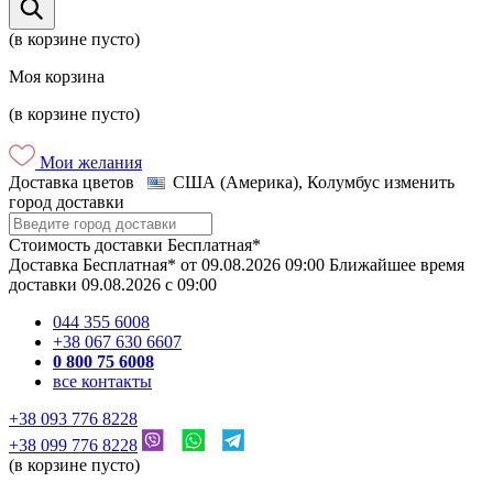
(в корзине пусто)
Моя корзина
(в корзине пусто)
Мои желания
Доставка цветов
США (Америка), Колумбус
изменить
город доставки
Стоимость доставки
Бесплатная*
Доставка
Бесплатная*
от
09.08.2026
09:00
Ближайшее время
доставки
09.08.2026
c
09:00
044 355 6008
+38 067 630 6607
0 800 75 6008
все контакты
+38 093 776 8228
+38 099 776 8228
(в корзине пусто)