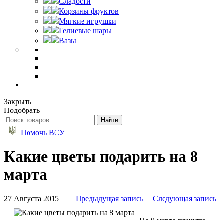
Сладости
Корзины фруктов
Мягкие игрушки
Гелиевые шары
Вазы
Закрыть
Подобрать
Помочь ВСУ
Какие цветы подарить на 8
марта
27 Августа 2015
Предыдущая запись
Следующая запись