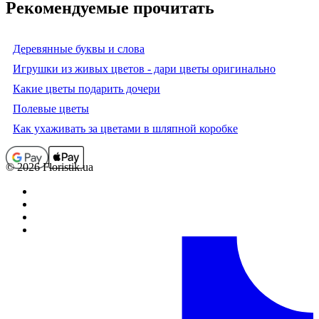
Рекомендуемые прочитать
Деревянные буквы и слова
Игрушки из живых цветов - дари цветы оригинально
Какие цветы подарить дочери
Полевые цветы
Как ухаживать за цветами в шляпной коробке
© 2026 Floristik.ua