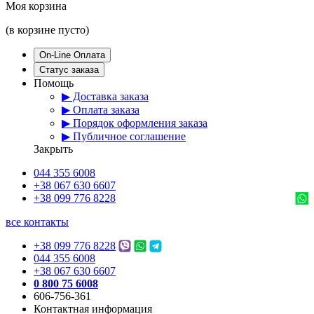
Моя корзина
(в корзине пусто)
On-Line Оплата
Статус заказа
Помощь
▶ Доставка заказа
▶ Оплата заказа
▶ Порядок оформления заказа
▶ Публичное соглашение
Закрыть
044 355 6008
+38 067 630 6607
+38 099 776 8228
все контакты
+38 099 776 8228
044 355 6008
+38 067 630 6607
0 800 75 6008
606-756-361
Контактная информация