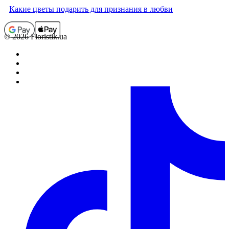
Какие цветы подарить для признания в любви
© 2026 Floristik.ua