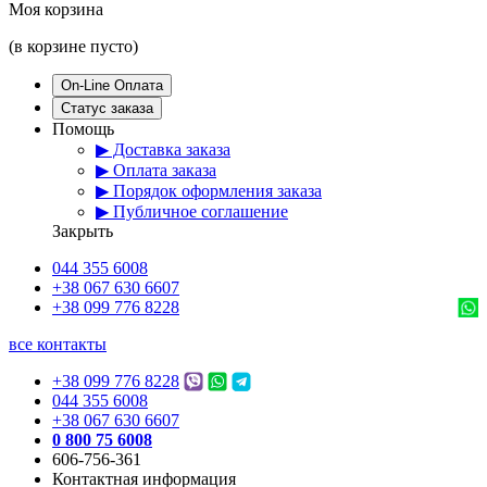
Моя корзина
(в корзине пусто)
On-Line Оплата
Статус заказа
Помощь
▶ Доставка заказа
▶ Оплата заказа
▶ Порядок оформления заказа
▶ Публичное соглашение
Закрыть
044 355 6008
+38 067 630 6607
+38 099 776 8228
все контакты
+38 099 776 8228
044 355 6008
+38 067 630 6607
0 800 75 6008
606-756-361
Контактная информация