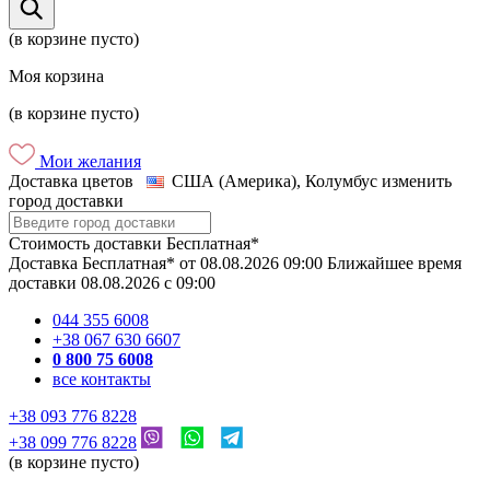
(в корзине пусто)
Моя корзина
(в корзине пусто)
Мои желания
Доставка цветов
США (Америка), Колумбус
изменить
город доставки
Стоимость доставки
Бесплатная*
Доставка
Бесплатная*
от
08.08.2026
09:00
Ближайшее время
доставки
08.08.2026
c
09:00
044 355 6008
+38 067 630 6607
0 800 75 6008
все контакты
+38 093 776 8228
+38 099 776 8228
(в корзине пусто)