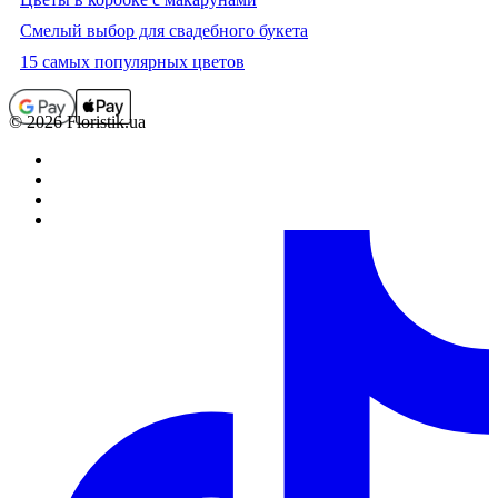
Смелый выбор для свадебного букета
15 самых популярных цветов
© 2026 Floristik.ua