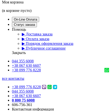
Моя корзина
(в корзине пусто)
On-Line Оплата
Статус заказа
Помощь
▶ Доставка заказа
▶ Оплата заказа
▶ Порядок оформления заказа
▶ Публичное соглашение
Закрыть
044 355 6008
+38 067 630 6607
+38 099 776 8228
все контакты
+38 099 776 8228
044 355 6008
+38 067 630 6607
0 800 75 6008
606-756-361
Контактная информация