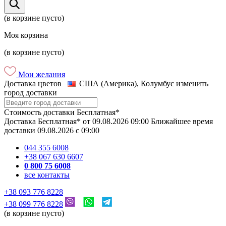
(в корзине пусто)
Моя корзина
(в корзине пусто)
Мои желания
Доставка цветов
США (Америка), Колумбус
изменить
город доставки
Стоимость доставки
Бесплатная*
Доставка
Бесплатная*
от
09.08.2026
09:00
Ближайшее время
доставки
09.08.2026
c
09:00
044 355 6008
+38 067 630 6607
0 800 75 6008
все контакты
+38 093 776 8228
+38 099 776 8228
(в корзине пусто)