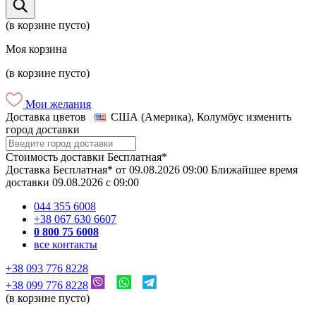
(в корзине пусто)
Моя корзина
(в корзине пусто)
Мои желания
Доставка цветов
США (Америка), Колумбус
изменить
город доставки
Стоимость доставки
Бесплатная*
Доставка
Бесплатная*
от
09.08.2026
09:00
Ближайшее время
доставки
09.08.2026
c
09:00
044 355 6008
+38 067 630 6607
0 800 75 6008
все контакты
+38 093 776 8228
+38 099 776 8228
(в корзине пусто)