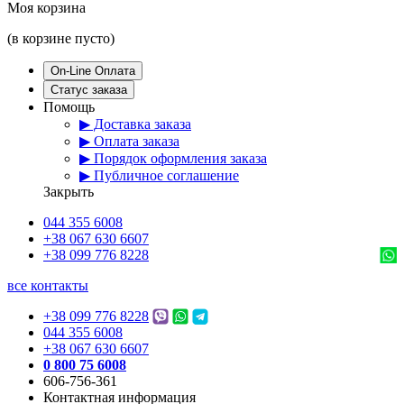
Моя корзина
(в корзине пусто)
On-Line Оплата
Статус заказа
Помощь
▶ Доставка заказа
▶ Оплата заказа
▶ Порядок оформления заказа
▶ Публичное соглашение
Закрыть
044 355 6008
+38 067 630 6607
+38 099 776 8228
все контакты
+38 099 776 8228
044 355 6008
+38 067 630 6607
0 800 75 6008
606-756-361
Контактная информация