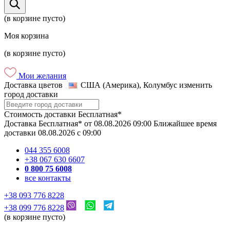
(в корзине пусто)
Моя корзина
(в корзине пусто)
Мои желания
Доставка цветов
США (Америка), Колумбус
изменить
город доставки
Стоимость доставки
Бесплатная*
Доставка
Бесплатная*
от
08.08.2026
09:00
Ближайшее время
доставки
08.08.2026
c
09:00
044 355 6008
+38 067 630 6607
0 800 75 6008
все контакты
+38 093 776 8228
+38 099 776 8228
(в корзине пусто)