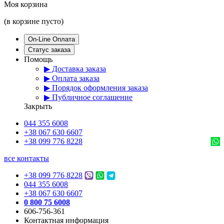
Моя корзина
(в корзине пусто)
On-Line Оплата
Статус заказа
Помощь
▶ Доставка заказа
▶ Оплата заказа
▶ Порядок оформления заказа
▶ Публичное соглашение
Закрыть
044 355 6008
+38 067 630 6607
+38 099 776 8228
все контакты
+38 099 776 8228
044 355 6008
+38 067 630 6607
0 800 75 6008
606-756-361
Контактная информация