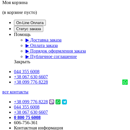
Моя корзина
(в корзине пусто)
On-Line Оплата
Статус заказа
Помощь
▶ Доставка заказа
▶ Оплата заказа
▶ Порядок оформления заказа
▶ Публичное соглашение
Закрыть
044 355 6008
+38 067 630 6607
+38 099 776 8228
все контакты
+38 099 776 8228
044 355 6008
+38 067 630 6607
0 800 75 6008
606-756-361
Контактная информация