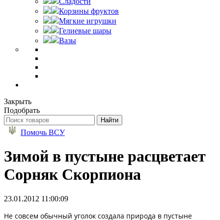
Сладости
Корзины фруктов
Мягкие игрушки
Гелиевые шары
Вазы
Закрыть
Подобрать
Помочь ВСУ
Зимой в пустыне расцветает
Сорняк Скорпиона
23.01.2012 11:00:09
Не совсем обычный уголок создала природа в пустыне