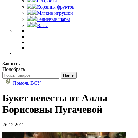
Сладости
Корзины фруктов
Мягкие игрушки
Гелиевые шары
Вазы
Закрыть
Подобрать
Помочь ВСУ
Букет невесты от Аллы
Борисовны Пугачевой
26.12.2011