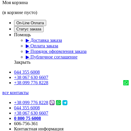
Моя корзина
(в корзине пусто)
On-Line Оплата
Статус заказа
Помощь
▶ Доставка заказа
▶ Оплата заказа
▶ Порядок оформления заказа
▶ Публичное соглашение
Закрыть
044 355 6008
+38 067 630 6607
+38 099 776 8228
все контакты
+38 099 776 8228
044 355 6008
+38 067 630 6607
0 800 75 6008
606-756-361
Контактная информация