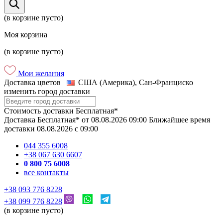
(в корзине пусто)
Моя корзина
(в корзине пусто)
Мои желания
Доставка цветов
США (Америка), Сан-Франциско
изменить город доставки
Стоимость доставки
Бесплатная*
Доставка
Бесплатная*
от
08.08.2026
09:00
Ближайшее время
доставки
08.08.2026
c
09:00
044 355 6008
+38 067 630 6607
0 800 75 6008
все контакты
+38 093 776 8228
+38 099 776 8228
(в корзине пусто)