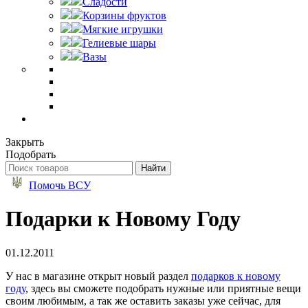
Сладости
Корзины фруктов
Мягкие игрушки
Гелиевые шары
Вазы
Закрыть
Подобрать
Помочь ВСУ
Подарки к Новому Году
01.12.2011
У нас в магазине открыт новый раздел
подарков к новому
году
, здесь вы сможете подобрать нужные или приятные вещи
своим любимым, а так же оставить заказы уже сейчас, для