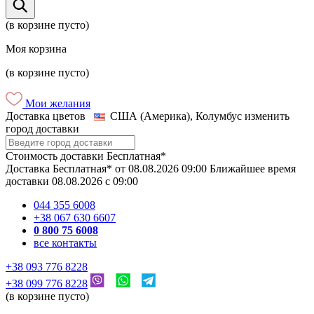
(в корзине пусто)
Моя корзина
(в корзине пусто)
Мои желания
Доставка цветов
США (Америка), Колумбус
изменить
город доставки
Стоимость доставки
Бесплатная*
Доставка
Бесплатная*
от
08.08.2026
09:00
Ближайшее время
доставки
08.08.2026
c
09:00
044 355 6008
+38 067 630 6607
0 800 75 6008
все контакты
+38 093 776 8228
+38 099 776 8228
(в корзине пусто)