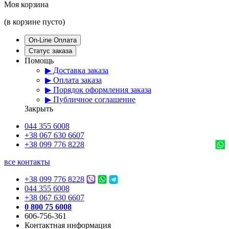
Моя корзина
(в корзине пусто)
On-Line Оплата
Статус заказа
Помощь
▶ Доставка заказа
▶ Оплата заказа
▶ Порядок оформления заказа
▶ Публичное соглашение
Закрыть
044 355 6008
+38 067 630 6607
+38 099 776 8228
все контакты
+38 099 776 8228
044 355 6008
+38 067 630 6607
0 800 75 6008
606-756-361
Контактная информация