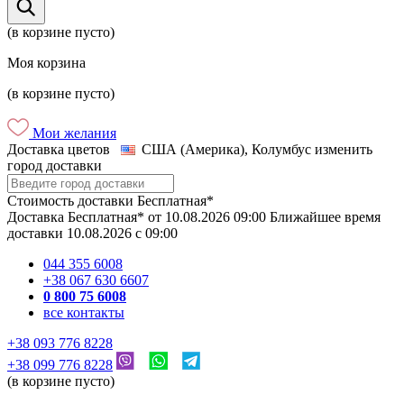
(в корзине пусто)
Моя корзина
(в корзине пусто)
Мои желания
Доставка цветов
США (Америка), Колумбус
изменить
город доставки
Стоимость доставки
Бесплатная*
Доставка
Бесплатная*
от
10.08.2026
09:00
Ближайшее время
доставки
10.08.2026
c
09:00
044 355 6008
+38 067 630 6607
0 800 75 6008
все контакты
+38 093 776 8228
+38 099 776 8228
(в корзине пусто)