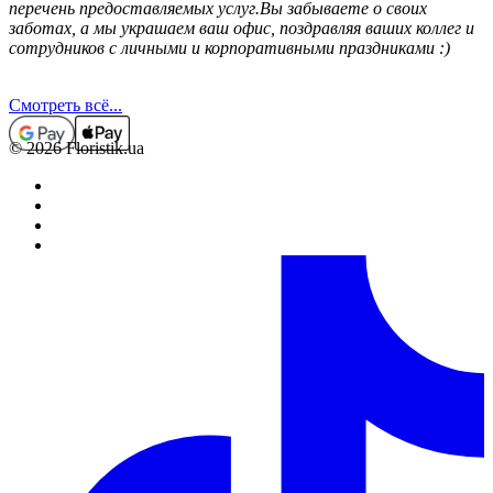
перечень предоставляемых услуг.Вы забываете о своих
заботах, а мы украшаем ваш офис, поздравляя ваших коллег и
сотрудников с личными и корпоративными праздниками :)
Смотреть всё...
© 2026 Floristik.ua