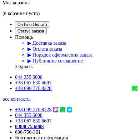
Моя корзина
(в корзине пусто)
On-Line Оплата
Статус заказа
Помощь
▶ Доставка заказа
▶ Оплата заказа
▶ Порядок оформления заказа
▶ Публичное соглашение
Закрыть
044 355 6008
+38 067 630 6607
+38 099 776 8228
все контакты
+38 099 776 8228
044 355 6008
+38 067 630 6607
0 800 75 6008
606-756-361
Контактная информация