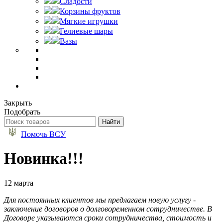
Сладости
Корзины фруктов
Мягкие игрушки
Гелиевые шары
Вазы
Закрыть
Подобрать
Помочь ВСУ
Новинка!!!
12 марта
Для постоянных клиентов мы предлагаем новую услугу -
заключение договоров о долговоременном сотрудничестве. В
Договоре указываются сроки сотрудничества, стоимость и