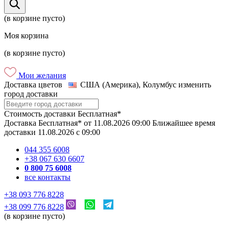
(в корзине пусто)
Моя корзина
(в корзине пусто)
Мои желания
Доставка цветов
США (Америка), Колумбус
изменить
город доставки
Стоимость доставки
Бесплатная*
Доставка
Бесплатная*
от
11.08.2026
09:00
Ближайшее время
доставки
11.08.2026
c
09:00
044 355 6008
+38 067 630 6607
0 800 75 6008
все контакты
+38 093 776 8228
+38 099 776 8228
(в корзине пусто)