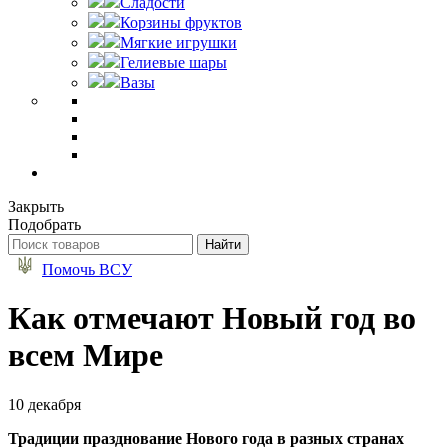
Сладости
Корзины фруктов
Мягкие игрушки
Гелиевые шары
Вазы
Закрыть
Подобрать
Помочь ВСУ
Как отмечают Новый год во
всем Мире
10 декабря
Традиции празднование Нового года в разных странах