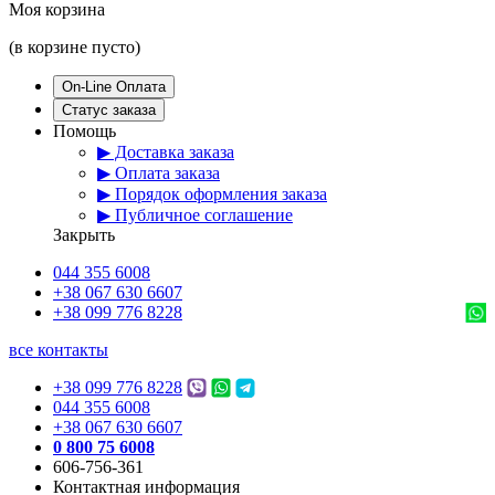
Моя корзина
(в корзине пусто)
On-Line Оплата
Статус заказа
Помощь
▶ Доставка заказа
▶ Оплата заказа
▶ Порядок оформления заказа
▶ Публичное соглашение
Закрыть
044 355 6008
+38 067 630 6607
+38 099 776 8228
все контакты
+38 099 776 8228
044 355 6008
+38 067 630 6607
0 800 75 6008
606-756-361
Контактная информация