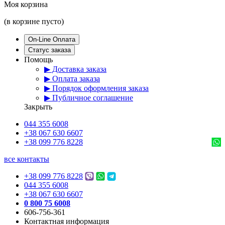
Моя корзина
(в корзине пусто)
On-Line Оплата
Статус заказа
Помощь
▶ Доставка заказа
▶ Оплата заказа
▶ Порядок оформления заказа
▶ Публичное соглашение
Закрыть
044 355 6008
+38 067 630 6607
+38 099 776 8228
все контакты
+38 099 776 8228
044 355 6008
+38 067 630 6607
0 800 75 6008
606-756-361
Контактная информация