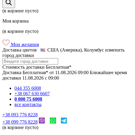
(в корзине пусто)
Моя корзина
(в корзине пусто)
Мои желания
Доставка цветов
США (Америка), Колумбус
изменить
город доставки
Стоимость доставки
Бесплатная*
Доставка
Бесплатная*
от
11.08.2026
09:00
Ближайшее время
доставки
11.08.2026
c
09:00
044 355 6008
+38 067 630 6607
0 800 75 6008
все контакты
+38 093 776 8228
+38 099 776 8228
(в корзине пусто)