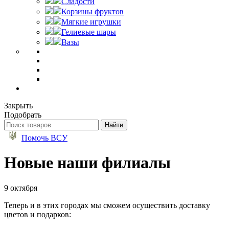
Сладости
Корзины фруктов
Мягкие игрушки
Гелиевые шары
Вазы
Закрыть
Подобрать
Помочь ВСУ
Новые наши филиалы
9 октября
Теперь и в этих городах мы сможем осуществить доставку
цветов и подарков: