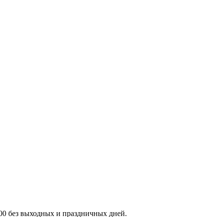
:00 без выходных и праздничных дней.