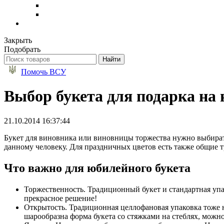
Закрыть
Подобрать
Помочь ВСУ
Выбор букета для подарка на
21.10.2014 16:37:44
Букет для виновника или виновницы торжества нужно выбирать
данному человеку. Для праздничных цветов есть также общие т
Что важно для юбилейного букета
Торжественность. Традиционный букет и стандартная упа
прекрасное решение!
Открытость. Традиционная целлофановая упаковка тоже 
шарообразна форма букета со стяжками на стеблях, можн