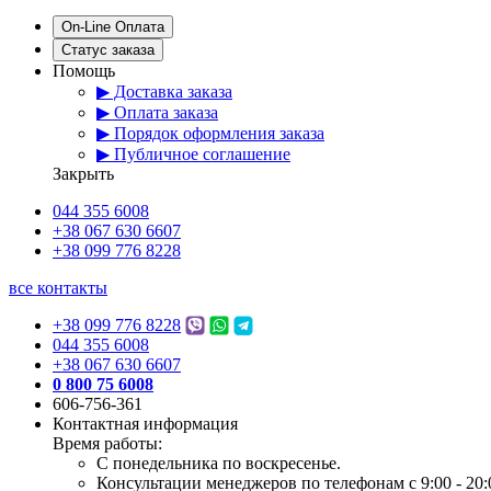
On-Line Оплата
Статус заказа
Помощь
▶ Доставка заказа
▶ Оплата заказа
▶ Порядок оформления заказа
▶ Публичное соглашение
Закрыть
044 355 6008
+38 067 630 6607
+38 099 776 8228
все контакты
+38 099 776 8228
044 355 6008
+38 067 630 6607
0 800 75 6008
606-756-361
Контактная информация
Время работы:
С понедельника по воскресенье.
Консультации менеджеров по телефонам с 9:00 - 20