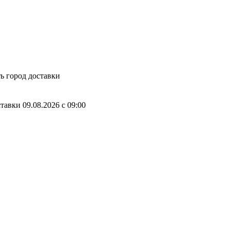
ь город доставки
ставки
09.08.2026
c
09:00