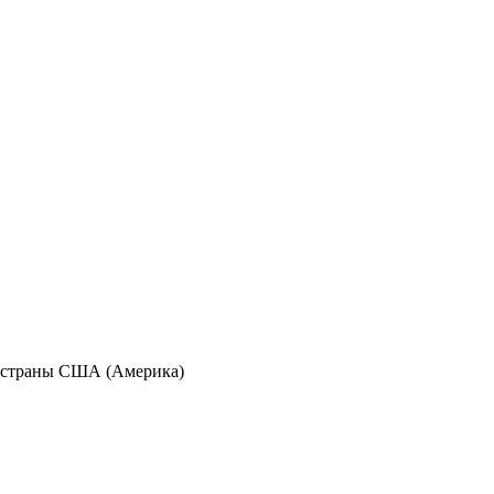
м страны США (Америка)