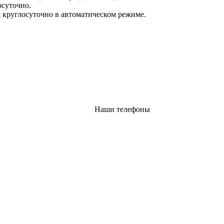
осуточно.
 круглосуточно в автоматическом режиме.
Наши телефоны