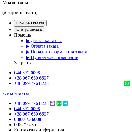
Моя корзина
(в корзине пусто)
On-Line Оплата
Статус заказа
Помощь
▶ Доставка заказа
▶ Оплата заказа
▶ Порядок оформления заказа
▶ Публичное соглашение
Закрыть
044 355 6008
+38 067 630 6607
+38 099 776 8228
все контакты
+38 099 776 8228
044 355 6008
+38 067 630 6607
0 800 75 6008
606-756-361
Контактная информация