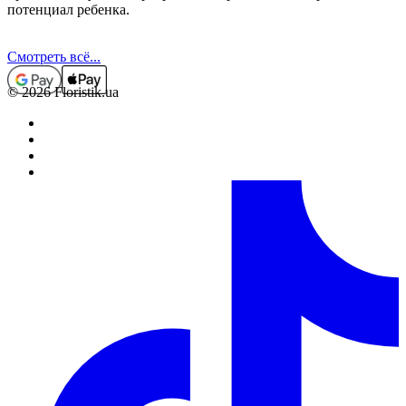
потенциал ребенка.
Смотреть всё...
© 2026 Floristik.ua