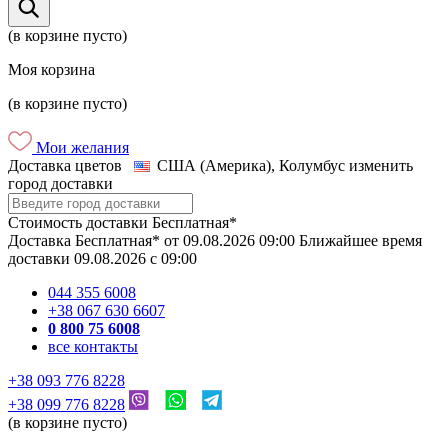
(в корзине пусто)
Моя корзина
(в корзине пусто)
Мои желания
Доставка цветов
США (Америка), Колумбус
изменить
город доставки
Стоимость доставки
Бесплатная*
Доставка
Бесплатная*
от
09.08.2026
09:00
Ближайшее время
доставки
09.08.2026
c
09:00
044 355 6008
+38 067 630 6607
0 800 75 6008
все контакты
+38 093 776 8228
+38 099 776 8228
(в корзине пусто)