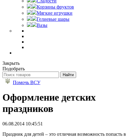
Сладости
Корзины фруктов
Мягкие игрушки
Гелиевые шары
Вазы
Закрыть
Подобрать
Помочь ВСУ
Оформление детских
праздников
06.08.2014 10:45:51
Праздник для детей – это отличная возможность попасть в