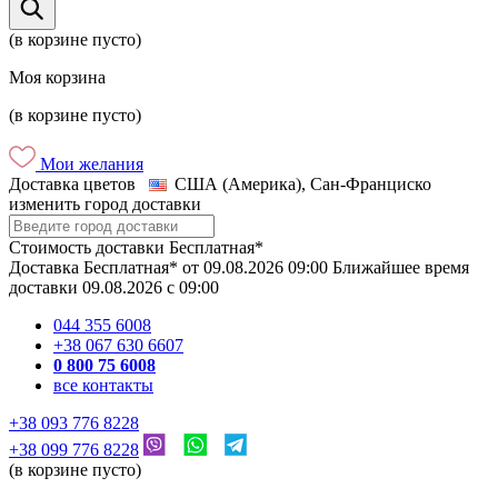
(в корзине пусто)
Моя корзина
(в корзине пусто)
Мои желания
Доставка цветов
США (Америка), Сан-Франциско
изменить город доставки
Стоимость доставки
Бесплатная*
Доставка
Бесплатная*
от
09.08.2026
09:00
Ближайшее время
доставки
09.08.2026
c
09:00
044 355 6008
+38 067 630 6607
0 800 75 6008
все контакты
+38 093 776 8228
+38 099 776 8228
(в корзине пусто)