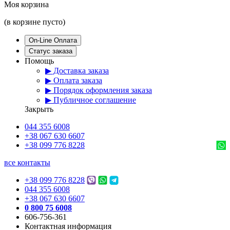
Моя корзина
(в корзине пусто)
On-Line Оплата
Статус заказа
Помощь
▶ Доставка заказа
▶ Оплата заказа
▶ Порядок оформления заказа
▶ Публичное соглашение
Закрыть
044 355 6008
+38 067 630 6607
+38 099 776 8228
все контакты
+38 099 776 8228
044 355 6008
+38 067 630 6607
0 800 75 6008
606-756-361
Контактная информация