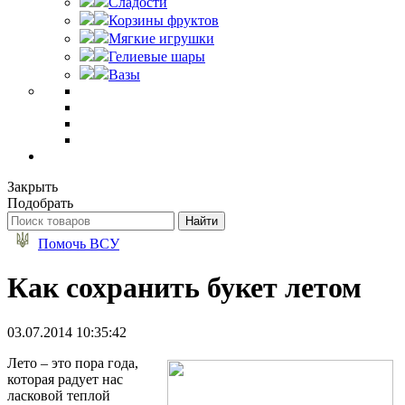
Сладости
Корзины фруктов
Мягкие игрушки
Гелиевые шары
Вазы
Закрыть
Подобрать
Помочь ВСУ
Как сохранить букет летом
03.07.2014 10:35:42
Лето – это пора года,
которая радует нас
ласковой теплой