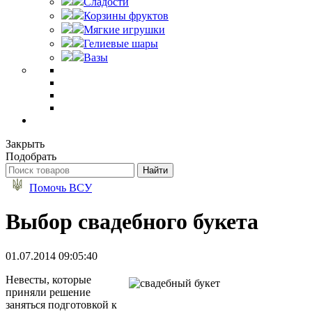
Сладости
Корзины фруктов
Мягкие игрушки
Гелиевые шары
Вазы
Закрыть
Подобрать
Помочь ВСУ
Выбор свадебного букета
01.07.2014 09:05:40
Невесты, которые
приняли решение
заняться подготовкой к