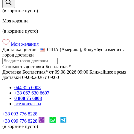
(в корзине пусто)
Моя корзина
(в корзине пусто)
Мои желания
Доставка цветов
США (Америка), Колумбус
изменить
город доставки
Стоимость доставки
Бесплатная*
Доставка
Бесплатная*
от
09.08.2026
09:00
Ближайшее время
доставки
09.08.2026
c
09:00
044 355 6008
+38 067 630 6607
0 800 75 6008
все контакты
+38 093 776 8228
+38 099 776 8228
(в корзине пусто)