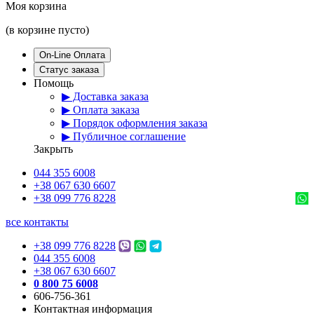
Моя корзина
(в корзине пусто)
On-Line Оплата
Статус заказа
Помощь
▶ Доставка заказа
▶ Оплата заказа
▶ Порядок оформления заказа
▶ Публичное соглашение
Закрыть
044 355 6008
+38 067 630 6607
+38 099 776 8228
все контакты
+38 099 776 8228
044 355 6008
+38 067 630 6607
0 800 75 6008
606-756-361
Контактная информация