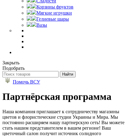
Сладости
Корзины фруктов
Мягкие игрушки
Гелиевые шары
Вазы
Закрыть
Подобрать
Помочь ВСУ
Партнёрская программа
Наша компания приглашает к сотрудничеству магазины
цветов и флористические студии Украины и Мира. Мы
постоянно расширяем нашу партнерскую сеть! Вы можете
стать нашим представителем в вашем регионе! Ваш
цветочный салон получит источник солидного