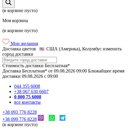
(в корзине пусто)
Моя корзина
(в корзине пусто)
Мои желания
Доставка цветов
США (Америка), Колумбус
изменить
город доставки
Стоимость доставки
Бесплатная*
Доставка
Бесплатная*
от
09.08.2026
09:00
Ближайшее время
доставки
09.08.2026
c
09:00
044 355 6008
+38 067 630 6607
0 800 75 6008
все контакты
+38 093 776 8228
+38 099 776 8228
(в корзине пусто)