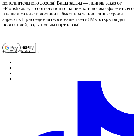
дополнительного дохода! Ваша задача — приняв заказ от
«Floristik.ua», в соответствии с нашим каталогом оформить его
в вашем салоне и доставить букет в установленные сроки
адресату. Присоединяйтесь к нашей сети! Мы открыты для
новых идей, рады новым партнерам!
© 2026 Floristik.ua