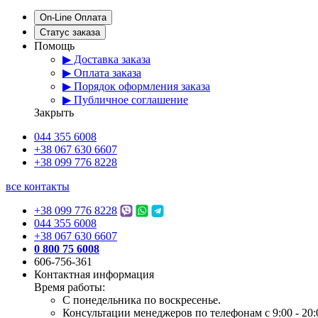
On-Line Оплата
Статус заказа
Помощь
▶ Доставка заказа
▶ Оплата заказа
▶ Порядок оформления заказа
▶ Публичное соглашение
Закрыть
044 355 6008
+38 067 630 6607
+38 099 776 8228
все контакты
+38 099 776 8228
044 355 6008
+38 067 630 6607
0 800 75 6008
606-756-361
Контактная информация
Время работы:
С понедельника по воскресенье.
Консультации менеджеров по телефонам с 9:00 - 20