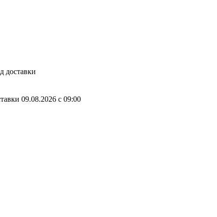
д доставки
ставки
09.08.2026
c
09:00