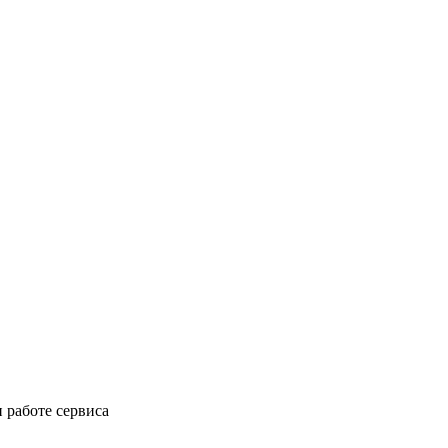
 работе сервиса