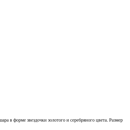
ара в форме звездочки золотого и серебряного цвета. Размер