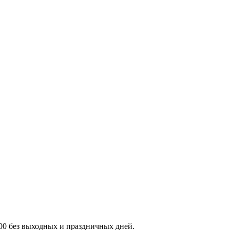
:00 без выходных и праздничных дней.