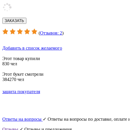
(
Отзывов: 2
)
Добавить в список желаемого
Этот товар купили
830 чел
Этот букет смотрели
384270 чел
защита покупателя
Ответы на вопросы
✓ Ответы на вопросы по доставке, оплате и
Отзывы
✓ Отзывы и предложения