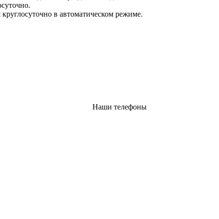
осуточно.
 круглосуточно в автоматическом режиме.
Наши телефоны