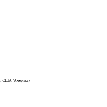
аны США (Америка)