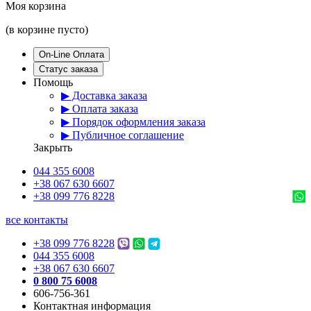
Моя корзина
(в корзине пусто)
On-Line Оплата
Статус заказа
Помощь
▶ Доставка заказа
▶ Оплата заказа
▶ Порядок оформления заказа
▶ Публичное соглашение
Закрыть
044 355 6008
+38 067 630 6607
+38 099 776 8228
все контакты
+38 099 776 8228
044 355 6008
+38 067 630 6607
0 800 75 6008
606-756-361
Контактная информация