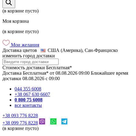
(в корзине пусто)
Моя корзина
(в корзине пусто)
Мои желания
Доставка цветов
США (Америка), Сан-Франциско
изменить город доставки
Стоимость доставки
Бесплатная*
Доставка
Бесплатная*
от
08.08.2026
09:00
Ближайшее время
доставки
08.08.2026
c
09:00
044 355 6008
+38 067 630 6607
0 800 75 6008
все контакты
+38 093 776 8228
+38 099 776 8228
(в корзине пусто)