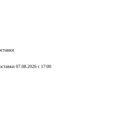
оставки
оставки
07.08.2026
c
17:00