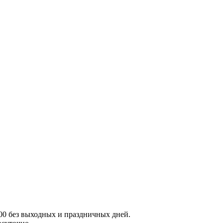
:00 без выходных и праздничных дней.