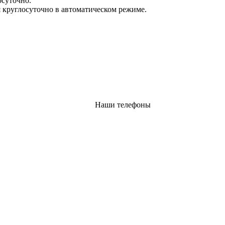
осуточно.
 круглосуточно в автоматическом режиме.
Наши телефоны