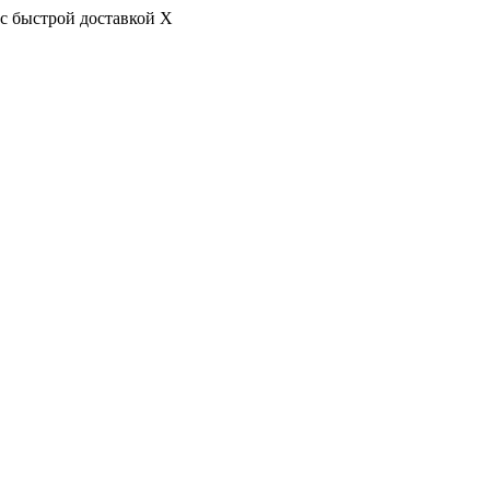
с быстрой доставкой
X