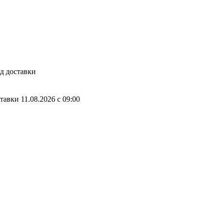
д доставки
ставки
11.08.2026
c
09:00