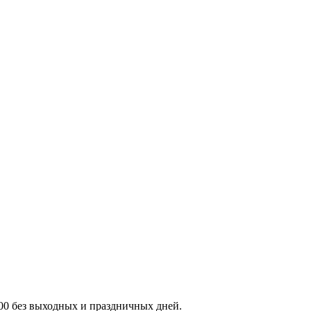
:00 без выходных и праздничных дней.