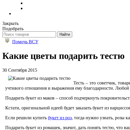
Закрыть
Подобрать
Помочь ВСУ
Какие цветы подарить тестю
30 Сентября 2015
Тесть – это советчик, това
учтивого отношения и выражения ему благодарности. Любой п
Подарить букет из маков – способ подчеркнуть покровительст
Кстати, оригинальной идеей будет заказать букет из нарцисс
Если решили купить
букет из роз
, тогда нужно узнать, розы 
Подарить букет из ромашек, значит, дать понять тестю, что 