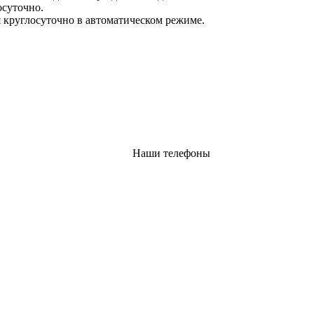
осуточно.
 круглосуточно в автоматическом режиме.
Наши телефоны