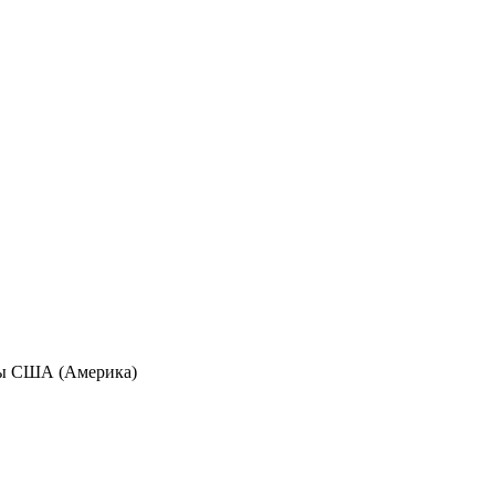
аны США (Америка)