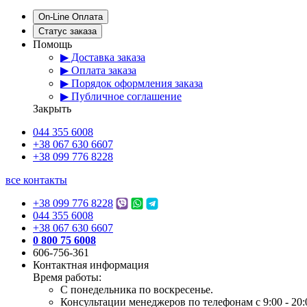
On-Line Оплата
Статус заказа
Помощь
▶ Доставка заказа
▶ Оплата заказа
▶ Порядок оформления заказа
▶ Публичное соглашение
Закрыть
044 355 6008
+38 067 630 6607
+38 099 776 8228
все контакты
+38 099 776 8228
044 355 6008
+38 067 630 6607
0 800 75 6008
606-756-361
Контактная информация
Время работы:
С понедельника по воскресенье.
Консультации менеджеров по телефонам с 9:00 - 20